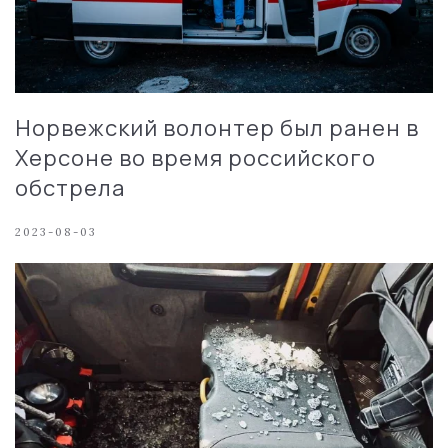
Норвежский волонтер был ранен в
Херсоне во время российского
обстрела
2023-08-03