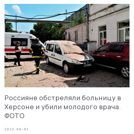
Россияне обстреляли больницу в
Херсоне и убили молодого врача.
ФОТО
2023-08-01