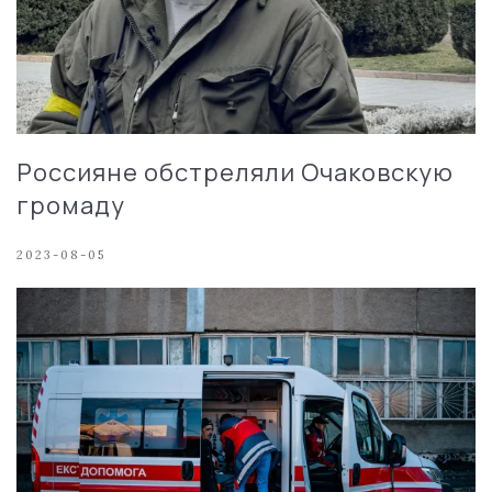
Россияне обстреляли Очаковскую
громаду
2023-08-05