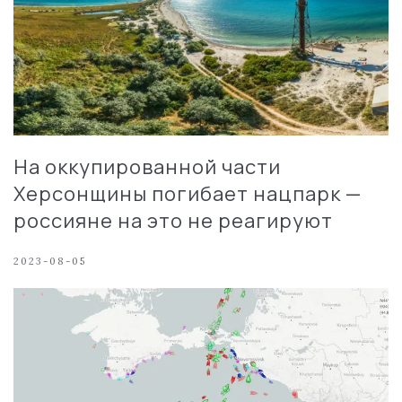
На оккупированной части
Херсонщины погибает нацпарк —
россияне на это не реагируют
2023-08-05