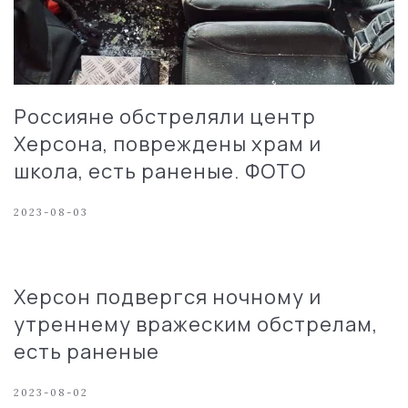
Россияне обстреляли центр
Херсона, повреждены храм и
школа, есть раненые. ФОТО
2023-08-03
Херсон подвергся ночному и
утреннему вражеским обстрелам,
есть раненые
2023-08-02