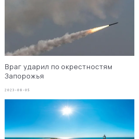
Враг ударил по окрестностям
Запорожья
2023-08-05