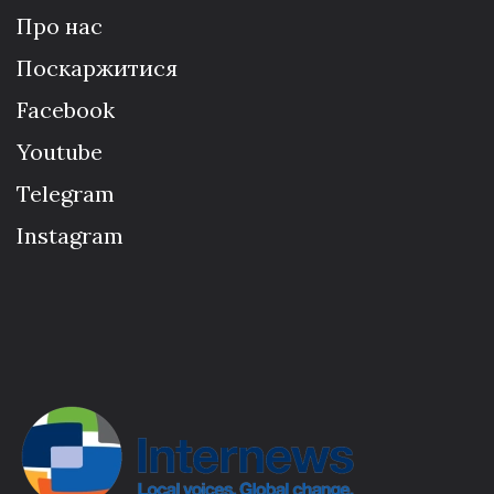
Про нас
Поскаржитися
Facebook
Youtube
Telegram
Instagram