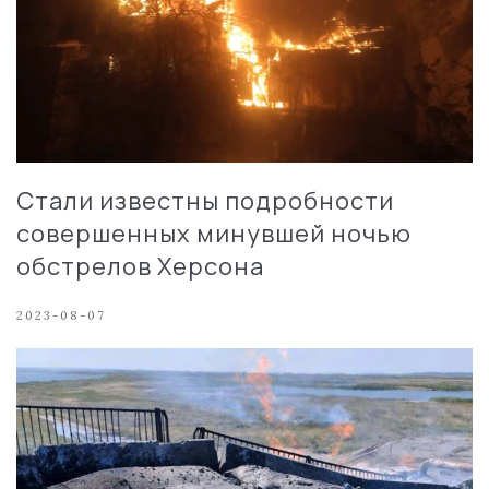
Стали известны подробности
совершенных минувшей ночью
обстрелов Херсона
2023-08-07