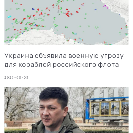
Украина объявила военную угрозу
для кораблей российского флота
2023-08-05