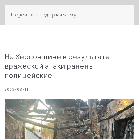
Перейти к содержимому
На Херсонщине в результате
вражеской атаки ранены
полицейские
2023-08-11