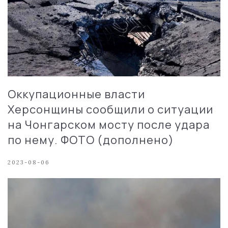
Оккупационные власти
Херсонщины сообщили о ситуации
на Чонгарском мосту после удара
по нему. ФОТО (дополнено)
2023-08-06