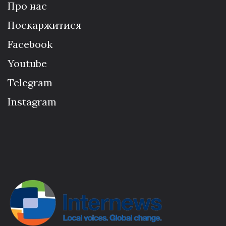
Про нас
Поскаржитися
Facebook
Youtube
Telegram
Instagram