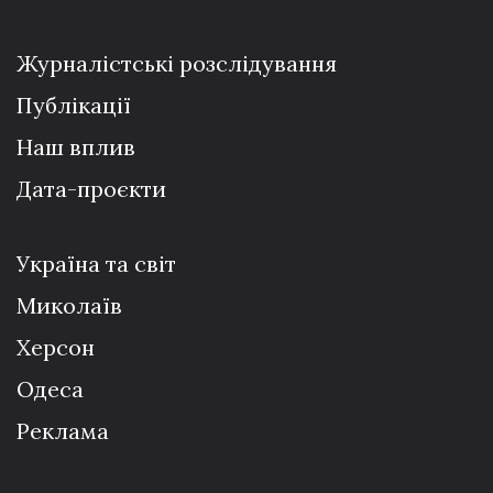
Журналістські розслідування
Публікації
Наш вплив
Дата-проєкти
Україна та світ
Миколаїв
Херсон
Одеса
Реклама