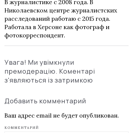
В журналистике с 2008 года. В
Николаевском центре журналистских
расследований работаю с 2015 года.
Работала в Херсоне как фотограф и
фотокорреспондент.
Увага! Ми увімкнули
премодерацію. Коментарі
з'являються із затримкою
Добавить комментарий
Ваш адрес email не будет опубликован.
КОММЕНТАРИЙ