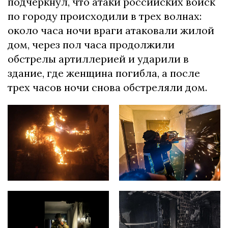
подчеркнул, что атаки российских войск
по городу происходили в трех волнах:
около часа ночи враги атаковали жилой
дом, через пол часа продолжили
обстрелы артиллерией и ударили в
здание, где женщина погибла, а после
трех часов ночи снова обстреляли дом.