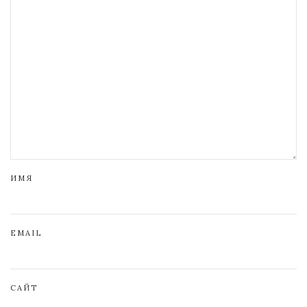
ИМЯ
EMAIL
САЙТ