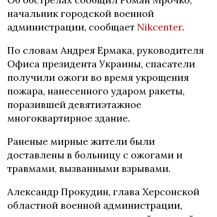
начальник городской военной
администрации, сообщает
Nikcenter
.
По словам Андрея Ермака, руководителя
Офиса президента Украины, спасатели
получили ожоги во время укрощения
пожара, нанесенного ударом ракеты,
поразившей девятиэтажное
многоквартирное здание.
Раненые мирные жители были
доставлены в больницу с ожогами и
травмами, вызванными взрывами.
Александр Прокудин, глава Херсонской
областной военной администрации,