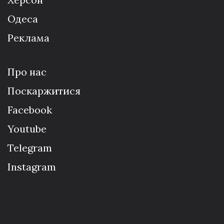
Одеса
Реклама
Про нас
Поскаржитися
Facebook
Youtube
Telegram
Instagram