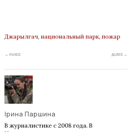
Джарылгач
,
национальный парк
,
пожар
← РАНЕЕ
ДАЛЕЕ →
Ірина Паршина
В журналистике с 2008 года. В