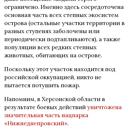
ограничено. Именно здесь сосредоточена
основная часть всех степных экосистем
острова (остальные участки территории в
разных ступенях заболочены или
периодически подтапливаются), а также
популяции всех редких степных
животных, обитающих на острове.
Поскольку этот участок находится под
российской оккупацией, никто не
пытается потушить пожар.
Напомним, в Херсонской области в
результате боевых действий
уничтожена
значительная часть нацпарка
«Нижнеднепровский»
.