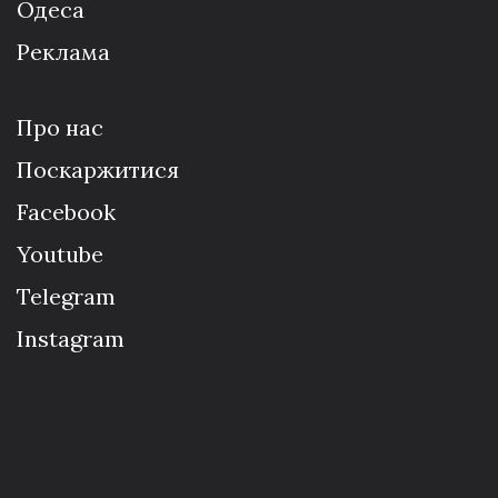
Одеса
Реклама
Про нас
Поскаржитися
Facebook
Youtube
Telegram
Instagram