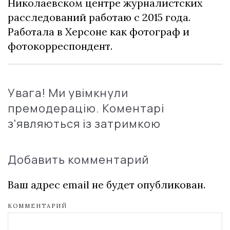
Николаевском центре журналистских
расследований работаю с 2015 года.
Работала в Херсоне как фотограф и
фотокорреспондент.
Увага! Ми увімкнули
премодерацію. Коментарі
з'являються із затримкою
Добавить комментарий
Ваш адрес email не будет опубликован.
КОММЕНТАРИЙ