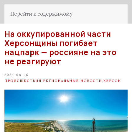
Перейти к содержимому
На оккупированной части
Херсонщины погибает
нацпарк — россияне на это
не реагируют
2023-08-05
ПРОИСШЕСТВИЯ
,
РЕГИОНАЛЬНЫЕ НОВОСТИ
,
ХЕРСОН