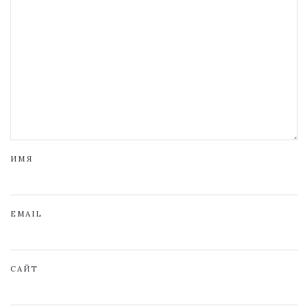
ИМЯ
EMAIL
САЙТ