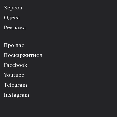
Херсон
Одеса
Реклама
Про нас
Поскаржитися
Facebook
Youtube
Telegram
Instagram