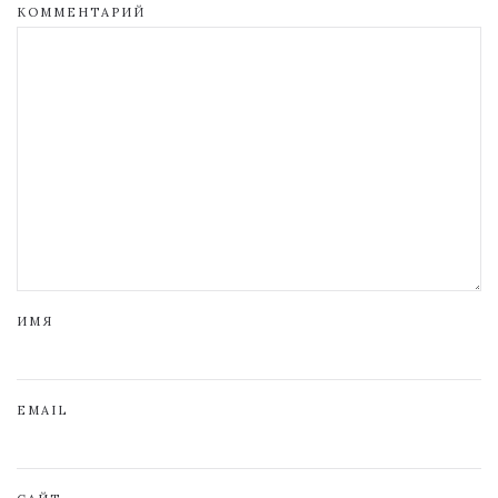
КОММЕНТАРИЙ
ИМЯ
EMAIL