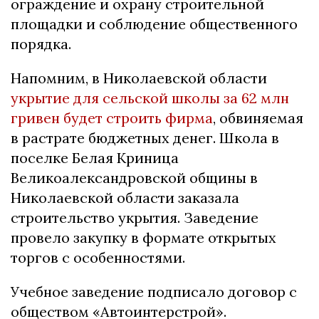
ограждение и охрану строительной
площадки и соблюдение общественного
порядка.
Напомним, в Николаевской области
укрытие для сельской школы за 62 млн
гривен будет строить фирма
, обвиняемая
в растрате бюджетных денег. Школа в
поселке Белая Криница
Великоалександровской общины в
Николаевской области заказала
строительство укрытия. Заведение
провело закупку в формате открытых
торгов с особенностями.
Учебное заведение подписало договор с
обществом «Автоинтерстрой».