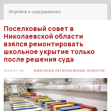
Перейти к содержимому
Поселковый совет в
Николаевской области
взялся ремонтировать
школьное укрытие только
после решения суда
2024-07-28
НИКОЛАЕВ
,
РЕГИОНАЛЬНЫЕ НОВОСТИ