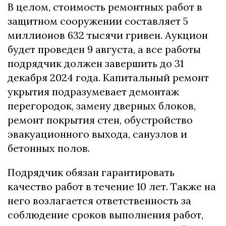
В целом, стоимость ремонтных работ в
защитном сооружении составляет 5
миллионов 632 тысячи гривен. Аукцион
будет проведен 9 августа, а все работы
подрядчик должен завершить до 31
декабря 2024 года. Капитальный ремонт
укрытия подразумевает демонтаж
перегородок, замену дверных блоков,
ремонт покрытия стен, обустройство
эвакуационного выхода, санузлов и
бетонных полов.
Подрядчик обязан гарантировать
качество работ в течение 10 лет. Также на
него возлагается ответственность за
соблюдение сроков выполнения работ,