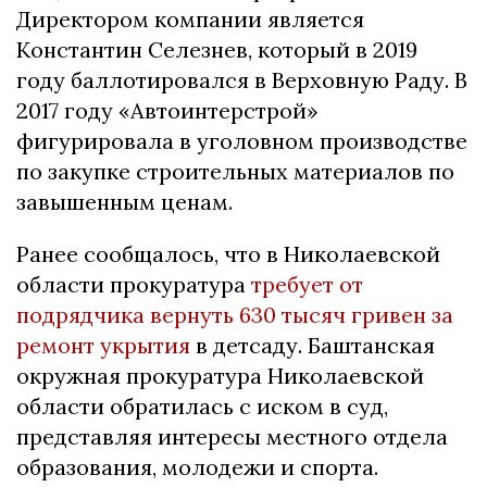
Директором компании является
Константин Селезнев, который в 2019
году баллотировался в Верховную Раду. В
2017 году «Автоинтерстрой»
фигурировала в уголовном производстве
по закупке строительных материалов по
завышенным ценам.
Ранее сообщалось, что в Николаевской
области прокуратура
требует от
подрядчика вернуть 630 тысяч гривен за
ремонт укрытия
в детсаду. Баштанская
окружная прокуратура Николаевской
области обратилась с иском в суд,
представляя интересы местного отдела
образования, молодежи и спорта.