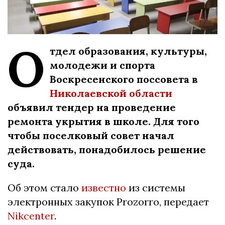
О
тдел образования, культуры,
молодежи и спорта
Воскресенского поссовета в
Николаевской области
объявил тендер на проведение
ремонта укрытия в школе. Для того
чтобы поселковый совет начал
действовать, понадобилось решение
суда.
Об этом стало
известно
из системы
электронных закупок Prozorro, передает
Nikcenter
.