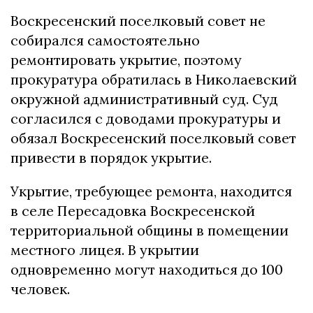
Воскресенский поселковый совет не
собирался самостоятельно
ремонтировать укрытие, поэтому
прокуратура обратилась в Николаевский
окружной административный суд. Суд
согласился с доводами прокуратуры и
обязал Воскресенский поселковый совет
привести в порядок укрытие.
Укрытие, требующее ремонта, находится
в селе Пересадовка Воскресенской
территориальной общины в помещении
местного лицея. В укрытии
одновременно могут находиться до 100
человек.