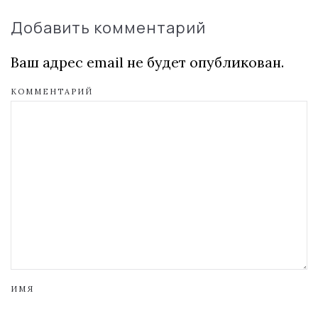
Добавить комментарий
Ваш адрес email не будет опубликован.
КОММЕНТАРИЙ
ИМЯ