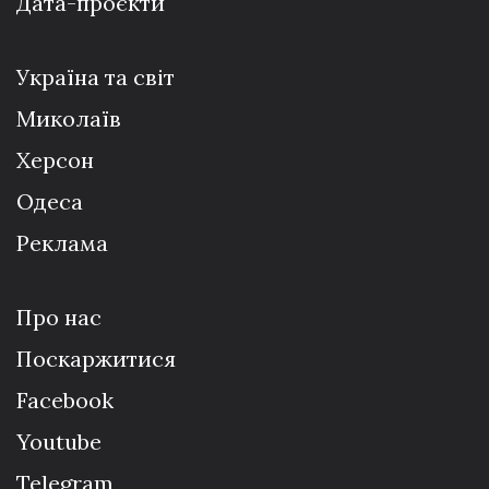
Дата-проєкти
Україна та світ
Миколаїв
Херсон
Одеса
Реклама
Про нас
Поскаржитися
Facebook
Youtube
Telegram