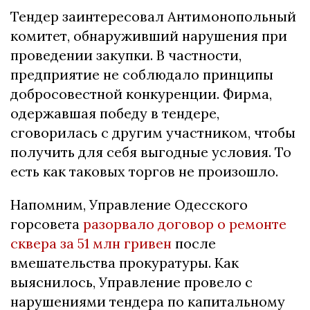
Тендер заинтересовал Антимонопольный
комитет, обнаруживший нарушения при
проведении закупки. В частности,
предприятие не соблюдало принципы
добросовестной конкуренции. Фирма,
одержавшая победу в тендере,
сговорилась с другим участником, чтобы
получить для себя выгодные условия. То
есть как таковых торгов не произошло.
Напомним, Управление Одесского
горсовета
разорвало договор о ремонте
сквера за 51 млн гривен
после
вмешательства прокуратуры. Как
выяснилось, Управление провело с
нарушениями тендера по капитальному