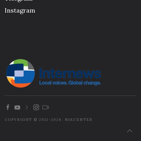
Instagram
COPYRIGHT © 2012-2026. NIKCENTER