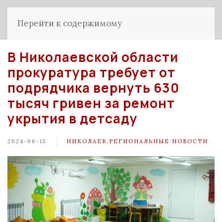
Перейти к содержимому
В Николаевской области
прокуратура требует от
подрядчика вернуть 630
тысяч гривен за ремонт
укрытия в детсаду
2024-06-15
НИКОЛАЕВ
,
РЕГИОНАЛЬНЫЕ НОВОСТИ