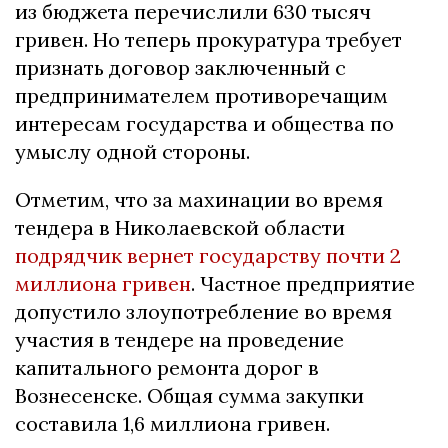
из бюджета перечислили 630 тысяч
гривен. Но теперь прокуратура требует
признать договор заключенный с
предпринимателем противоречащим
интересам государства и общества по
умыслу одной стороны.
Отметим, что за махинации во время
тендера в Николаевской области
подрядчик вернет государству почти 2
миллиона гривен
. Частное предприятие
допустило злоупотребление во время
участия в тендере на проведение
капитального ремонта дорог в
Вознесенске. Общая сумма закупки
составила 1,6 миллиона гривен.