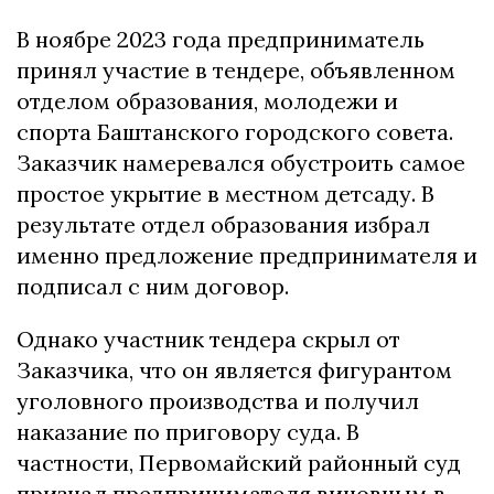
В ноябре 2023 года предприниматель
принял участие в тендере, объявленном
отделом образования, молодежи и
спорта Баштанского городского совета.
Заказчик намеревался обустроить самое
простое укрытие в местном детсаду. В
результате отдел образования избрал
именно предложение предпринимателя и
подписал с ним договор.
Однако участник тендера скрыл от
Заказчика, что он является фигурантом
уголовного производства и получил
наказание по приговору суда. В
частности, Первомайский районный суд
признал предпринимателя виновным в