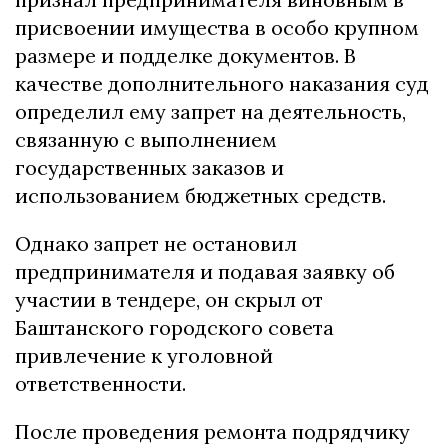
присвоении имущества в особо крупном
размере и подделке документов. В
качестве дополнительного наказания суд
определил ему запрет на деятельность,
связанную с выполнением
государственных заказов и
использованием бюджетных средств.
Однако запрет не остановил
предпринимателя и подавая заявку об
участии в тендере, он скрыл от
Баштанского городского совета
привлечение к уголовной
ответственности.
После проведения ремонта подрядчику