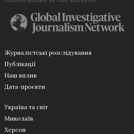
ГІПЕРПОСИЛАННЯ) НА САЙТ NIKCENTER.
Журналістські розслідування
Публікації
Наш вплив
Дата-проєкти
Україна та світ
Миколаїв
Херсон