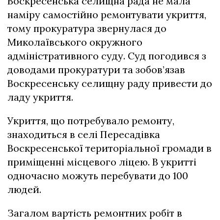
Воскресенська селищна рада не мала
наміру самостійно ремонтувати укриття,
тому прокуратура звернулася до
Миколаївського окружного
адміністративного суду. Суд погодився з
доводами прокуратури та зобов’язав
Воскресенську селищну раду привести до
ладу укриття.
Укриття, що потребувало ремонту,
знаходиться в селі Пересадівка
Воскресенської територіальної громади в
приміщенні місцевого ліцею. В укритті
одночасно можуть перебувати до 100
людей.
Загалом вартість ремонтних робіт в