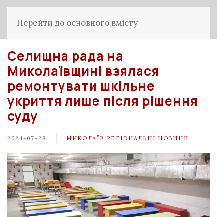
Перейти до основного вмісту
Селищна рада на
Миколаївщині взялася
ремонтувати шкільне
укриття лише після рішення
суду
2024-07-28
МИКОЛАЇВ
,
РЕГІОНАЛЬНІ НОВИНИ