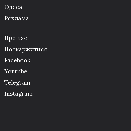
Одеса
Реклама
Про нас
Поскаржитися
Facebook
Youtube
Telegram
Instagram