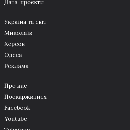
Дата-проєкти
Україна та світ
Миколаїв
Херсон
Одеса
Реклама
Про нас
Поскаржитися
Facebook
Youtube
Telegram