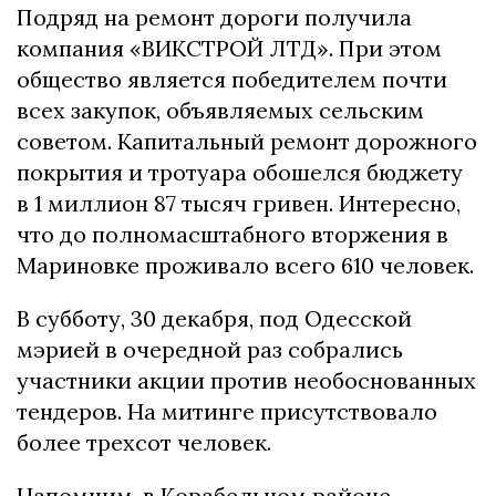
Подряд на ремонт дороги получила
компания «ВИКСТРОЙ ЛТД». При этом
общество является победителем почти
всех закупок, объявляемых сельским
советом. Капитальный ремонт дорожного
покрытия и тротуара обошелся бюджету
в 1 миллион 87 тысяч гривен. Интересно,
что до полномасштабного вторжения в
Мариновке проживало всего 610 человек.
В субботу, 30 декабря, под Одесской
мэрией в очередной раз собрались
участники акции против необоснованных
тендеров. На митинге присутствовало
более трехсот человек.
Напомним, в Корабельном районе