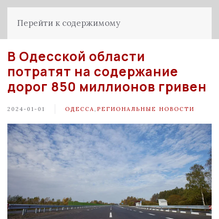
Перейти к содержимому
В Одесской области
потратят на содержание
дорог 850 миллионов гривен
2024-01-01
ОДЕССА
,
РЕГИОНАЛЬНЫЕ НОВОСТИ