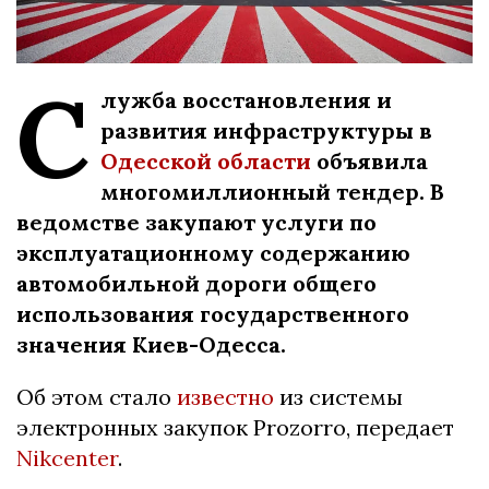
С
лужба восстановления и
развития инфраструктуры в
Одесской области
объявила
многомиллионный тендер. В
ведомстве закупают услуги по
эксплуатационному содержанию
автомобильной дороги общего
использования государственного
значения Киев-Одесса.
Об этом стало
известно
из системы
электронных закупок Prozorro, передает
Nikcenter
.