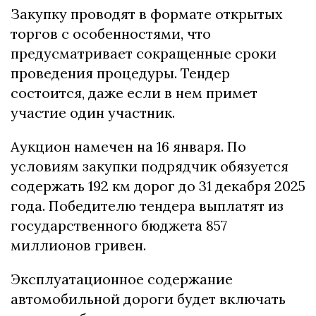
Закупку проводят в формате открытых
торгов с особенностями, что
предусматривает сокращенные сроки
проведения процедуры. Тендер
состоится, даже если в нем примет
участие один участник.
Аукцион намечен на 16 января. По
условиям закупки подрядчик обязуется
содержать 192 км дорог до 31 декабря 2025
года. Победителю тендера выплатят из
государственного бюджета 857
миллионов гривен.
Эксплуатационное содержание
автомобильной дороги будет включать