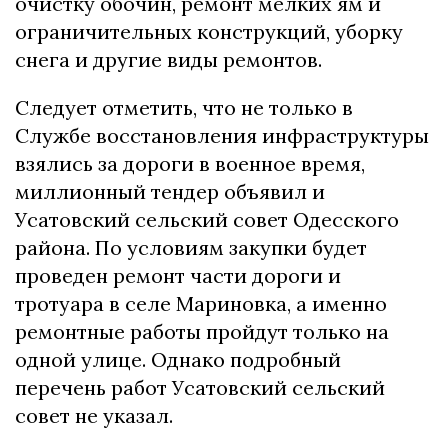
очистку обочин, ремонт мелких ям и
ограничительных конструкций, уборку
снега и другие виды ремонтов.
Следует отметить, что не только в
Службе восстановления инфраструктуры
взялись за дороги в военное время,
миллионный тендер объявил и
Усатовский сельский совет Одесского
района. По условиям закупки будет
проведен ремонт части дороги и
тротуара в селе Мариновка, а именно
ремонтные работы пройдут только на
одной улице. Однако подробный
перечень работ Усатовский сельский
совет не указал.