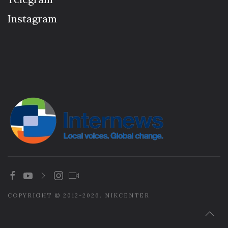
Instagram
COPYRIGHT © 2012-2026. NIKCENTER