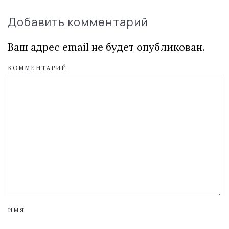
Добавить комментарий
Ваш адрес email не будет опубликован.
КОММЕНТАРИЙ
ИМЯ