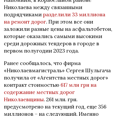
Николаева между связанными
подрядчиками
разделили 33 миллиона
на ремонт дорог
. При этом все они
заложили разные цены на асфальтобетон,
которые оказались самыми высокими
среди дорожных тендеров в городе в
первом полугодии 2023 года.
Ранее сообщалось, что фирма
«Николаевмагистраль» Сергея Шульгача
получила от «Агентства местных дорог»
контракт стоимостью
617 млн грн на
содержание местных дорог
Николаевщины
. 261 млн. грн.
предусмотрено на текущий год, еще 356
миллионов – на следующий. Именно