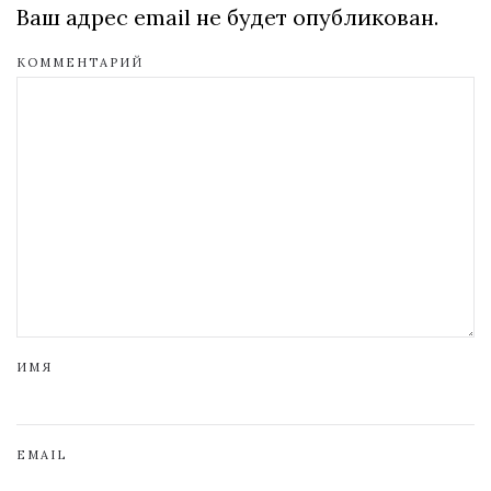
Ваш адрес email не будет опубликован.
КОММЕНТАРИЙ
ИМЯ
EMAIL