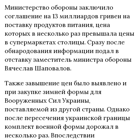
Министерство обороны заключило
соглашение на 13 миллиардов гривен на
поставку продуктов питания, цена
которых в несколько раз превышала цены
в супермаркетах столицы. Сразу после
обнародования информации подал в
отставку заместитель министра обороны
Вячеслав Шаповалов.
Также завышение цен было выявлено и
при закупке зимней формы для
Вооруженных Сил Украины,
поставляемой из другой страны. Однако
после пересечения украинской границы
комплект военной формы дорожал в
несколько раз. Впоследствии