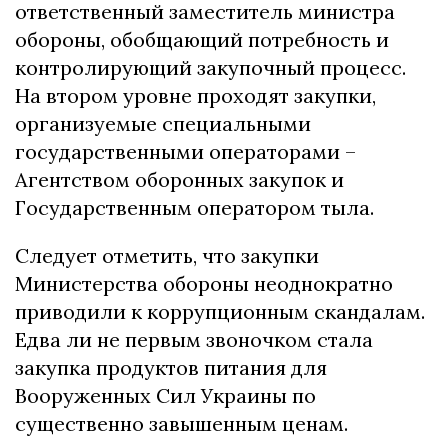
ответственный заместитель министра
обороны, обобщающий потребность и
контролирующий закупочный процесс.
На втором уровне проходят закупки,
организуемые специальными
государственными операторами –
Агентством оборонных закупок и
Государственным оператором тыла.
Следует отметить, что закупки
Министерства обороны неоднократно
приводили к коррупционным скандалам.
Едва ли не первым звоночком стала
закупка продуктов питания для
Вооруженных Сил Украины по
существенно завышенным ценам.