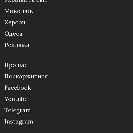
Миколаїв
Херсон
Одеса
Реклама
Про нас
Поскаржитися
Facebook
Youtube
Telegram
Instagram