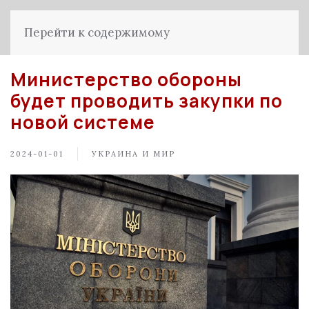
Перейти к содержимому
Министерство обороны
будет проводить закупки по
новой системе
2024-01-01
УКРАИНА И МИР