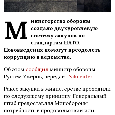
М
инистерство обороны
создало двухуровневую
систему закупок по
стандартам НАТО.
Нововведения помогут преодолеть
коррупцию в ведомстве.
Об этом
сообщил
министр обороны
Рустем Умеров, передает
Nikcenter
.
Ранее закупки в министерстве проходили
по следующему принципу: Генеральный
штаб предоставлял Минобороны
потребность в продовольствии или