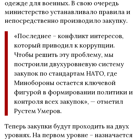
одежде для военных. В свою очередь
министерство устанавливало правила и
непосредственно производило закупку.
«Последнее – конфликт интересов,
который приводил к коррупции.
Чтобы решить эту проблему, мы
построили двухуровневую систему
закупок по стандартам НАТО, где
Минобороны остается ключевой
фигурой в формировании политики и
контроля всех закупок», — отметил
Рустем Умеров.
Теперь закупки будут проходить на двух
уровнях. На первом уровне – назначается