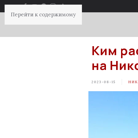
Перейти к содержимому
Ким ра
на Ник
2023-08-15
НИК