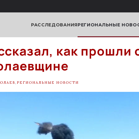
РАССЛЕДОВАНИЯ
РЕГИОНАЛЬНЫЕ НОВО
ссказал, как прошли 
олаевщине
ОЛАЕВ
,
РЕГИОНАЛЬНЫЕ НОВОСТИ