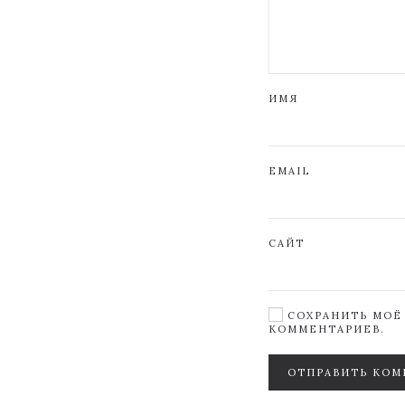
ИМЯ
EMAIL
САЙТ
СОХРАНИТЬ МОЁ 
КОММЕНТАРИЕВ.
ОТПРАВИТЬ КОМ