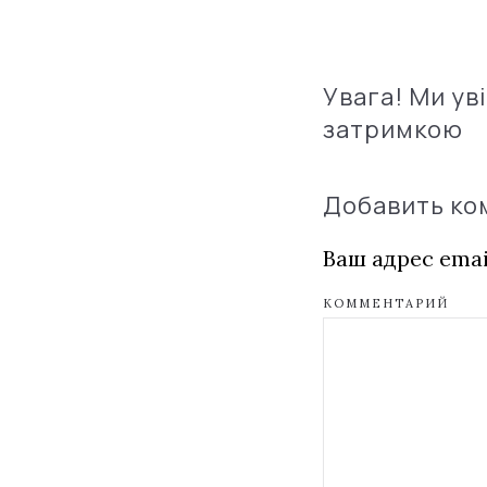
Увага! Ми ув
затримкою
Добавить к
Ваш адрес emai
КОММЕНТАРИЙ