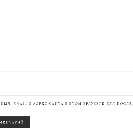
ИМЯ, EMAIL И АДРЕС САЙТА В ЭТОМ БРАУЗЕРЕ ДЛЯ ПОСЛ
МЕНТАРИЙ