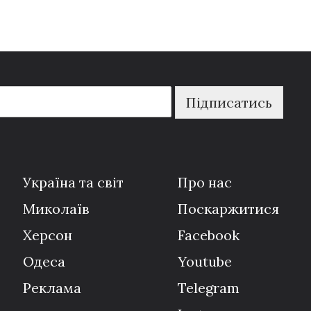
Підписатись
Україна та світ
Про нас
Миколаїв
Поскаржитися
Херсон
Facebook
Одеса
Youtube
Реклама
Telegram