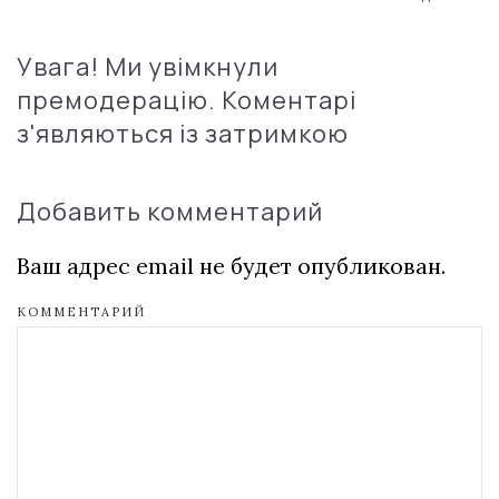
Увага! Ми увімкнули
премодерацію. Коментарі
з'являються із затримкою
Добавить комментарий
Ваш адрес email не будет опубликован.
КОММЕНТАРИЙ