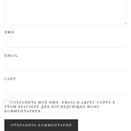
ИМЯ
EMAIL
САЙТ
СОХРАНИТЬ МОЁ ИМЯ, EMAIL И АДРЕС САЙТА В
ЭТОМ БРАУЗЕРЕ ДЛЯ ПОСЛЕДУЮЩИХ МОИХ
КОММЕНТАРИЕВ.
ОТПРАВИТЬ КОММЕНТАРИЙ