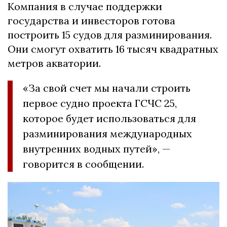
Компания в случае поддержки
государства и инвесторов готова
построить 15 судов для разминирования.
Они смогут охватить 16 тысяч квадратных
метров акватории.
«За свой счет мы начали строить
первое судно проекта ГСЧС 25,
которое будет использоваться для
разминирования международных
внутренних водных путей», —
говорится в сообщении.