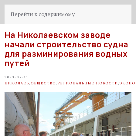
Перейти к содержимому
На Николаевском заводе
начали строительство судна
для разминирования водных
путей
2023-07-15
НИКОЛАЕВ
,
ОБЩЕСТВО
,
РЕГИОНАЛЬНЫЕ НОВОСТИ
,
ЭКОНО