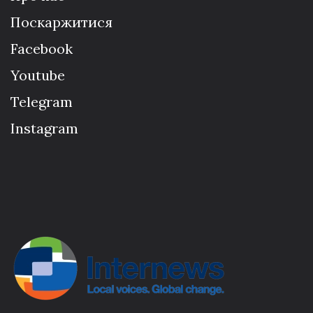
Поскаржитися
Facebook
Youtube
Telegram
Instagram