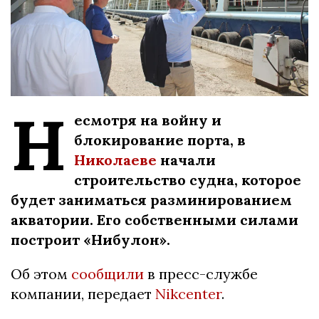
Н
есмотря на войну и
блокирование порта, в
Николаеве
начали
строительство судна, которое
будет заниматься разминированием
акватории. Его собственными силами
построит «Нибулон».
Об этом
сообщили
в пресс-службе
компании, передает
Nikcenter
.