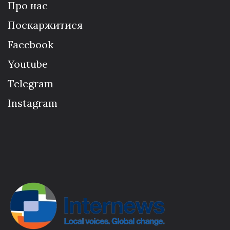
Про нас
Поскаржитися
Facebook
Youtube
Telegram
Instagram