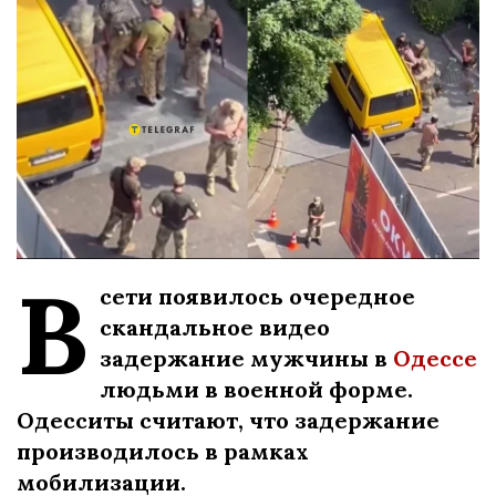
В
сети появилось очередное
скандальное видео
задержание мужчины в
Одессе
людьми в военной форме.
Одесситы считают, что задержание
производилось в рамках
мобилизации.