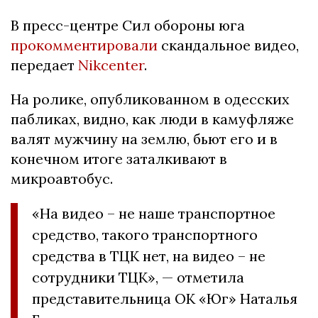
В пресс-центре Сил обороны юга
прокомментировали
скандальное видео,
передает
Nikcenter
.
На ролике, опубликованном в одесских
пабликах, видно, как люди в камуфляже
валят мужчину на землю, бьют его и в
конечном итоге заталкивают в
микроавтобус.
«На видео – не наше транспортное
средство, такого транспортного
средства в ТЦК нет, на видео – не
сотрудники ТЦК», — отметила
представительница ОК «Юг» Наталья