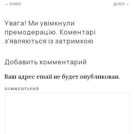
← РАНЕЕ
ДАЛЕЕ →
Увага! Ми увімкнули
премодерацію. Коментарі
з'являються із затримкою
Добавить комментарий
Ваш адрес email не будет опубликован.
КОММЕНТАРИЙ