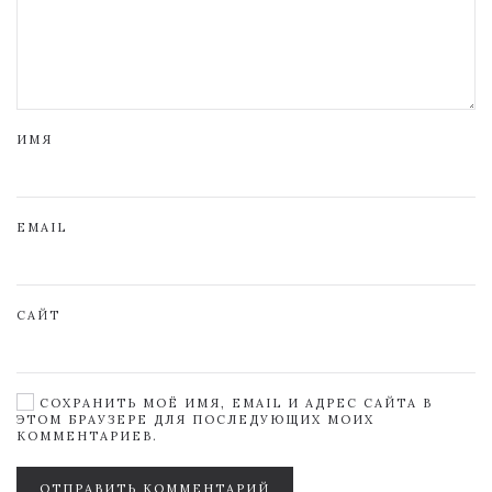
ИМЯ
EMAIL
САЙТ
СОХРАНИТЬ МОЁ ИМЯ, EMAIL И АДРЕС САЙТА В
ЭТОМ БРАУЗЕРЕ ДЛЯ ПОСЛЕДУЮЩИХ МОИХ
КОММЕНТАРИЕВ.
ОТПРАВИТЬ КОММЕНТАРИЙ