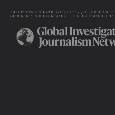
ВИКОРИСТАННЯ МАТЕРІАЛІВ САЙТУ ДОЗВОЛЕНО ЛИШ
(ДЛЯ ЕЛЕКТРОННИХ ВИДАНЬ - ГІПЕРПОСИЛАННЯ) НА