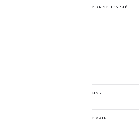
КОММЕНТАРИЙ
ИМЯ
EMAIL