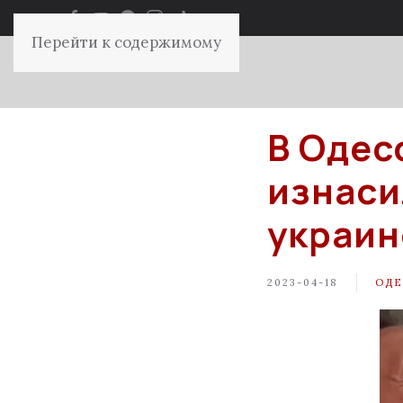
Перейти к содержимому
В Одес
изнаси
украин
2023-04-18
ОДЕ