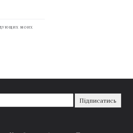
ЕДУЮЩИХ МОИХ
Підписатись