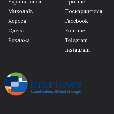
Україна та світ
Про нас
Миколаїв
Поскаржитися
Херсон
Facebook
Одеса
Youtube
Реклама
Telegram
Instagram