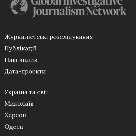
Журналістські розслідування
Публікації
Наш вплив
Дата-проєкти
Україна та світ
Миколаїв
Херсон
Одеса