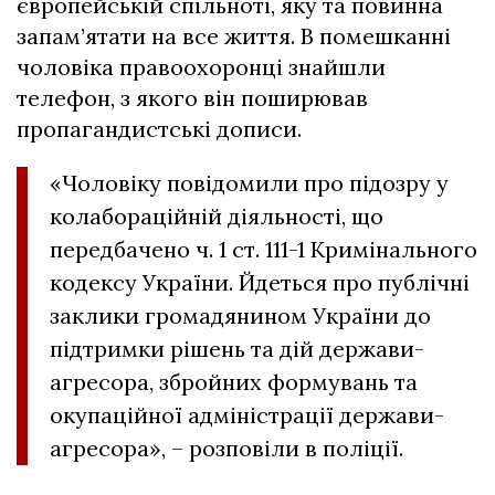
європейській спільноті, яку та повинна
запам’ятати на все життя. В помешканні
чоловіка правоохоронці знайшли
телефон, з якого він поширював
пропагандистські дописи.
«Чоловіку повідомили про підозру у
колабораційній діяльності, що
передбачено ч. 1 ст. 111-1 Кримінального
кодексу України. Йдеться про публічні
заклики громадянином України до
підтримки рішень та дій держави-
агресора, збройних формувань та
окупаційної адміністрації держави-
агресора», – розповіли в поліції.