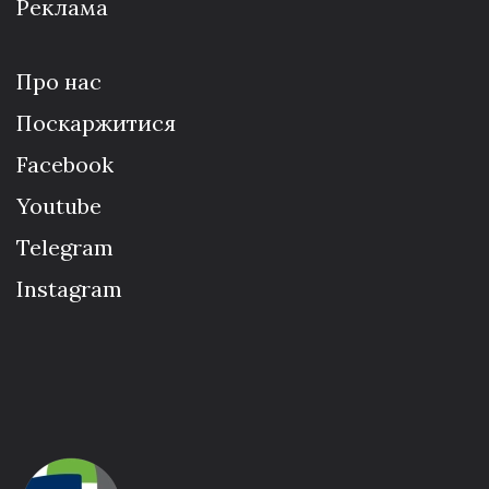
Реклама
Про нас
Поскаржитися
Facebook
Youtube
Telegram
Instagram