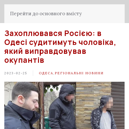
Перейти до основного вмісту
Захоплювався Росією: в
Одесі судитимуть чоловіка,
який виправдовував
окупантів
2023-02-25
ОДЕСА
,
РЕГІОНАЛЬНІ НОВИНИ