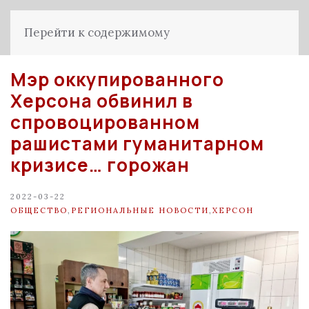
Перейти к содержимому
Мэр оккупированного
Херсона обвинил в
спровоцированном
рашистами гуманитарном
кризисе… горожан
2022-03-22
ОБЩЕСТВО
,
РЕГИОНАЛЬНЫЕ НОВОСТИ
,
ХЕРСОН