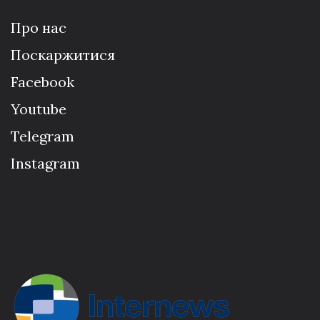
Про нас
Поскаржитися
Facebook
Youtube
Telegram
Instagram