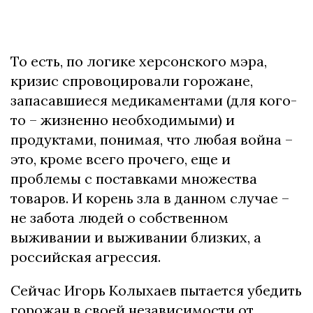
То есть, по логике херсонского мэра,
кризис спровоцировали горожане,
запасавшиеся медикаментами (для кого-
то – жизненно необходимыми) и
продуктами, понимая, что любая война –
это, кроме всего прочего, еще и
проблемы с поставками множества
товаров. И корень зла в данном случае –
не забота людей о собственном
выживании и выживании близких, а
российская агрессия.
Сейчас Игорь Колыхаев пытается убедить
горожан в своей независимости от