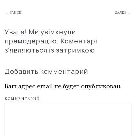
← РАНЕЕ
ДАЛЕЕ →
Увага! Ми увімкнули
премодерацію. Коментарі
з'являються із затримкою
Добавить комментарий
Ваш адрес email не будет опубликован.
КОММЕНТАРИЙ