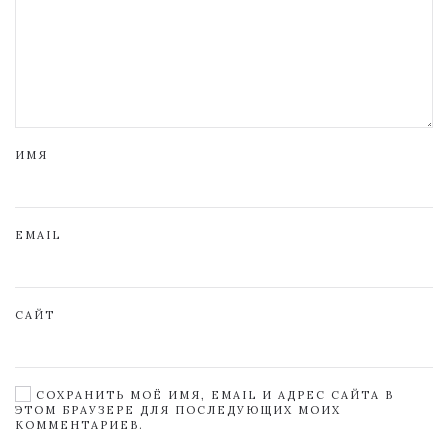
ИМЯ
EMAIL
САЙТ
СОХРАНИТЬ МОЁ ИМЯ, EMAIL И АДРЕС САЙТА В
ЭТОМ БРАУЗЕРЕ ДЛЯ ПОСЛЕДУЮЩИХ МОИХ
КОММЕНТАРИЕВ.