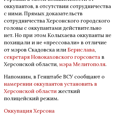
оккупантов, в отсутствии сотрудничества
с ними. Прямых доказательств
сотрудничества Херсонского городского
головы с оккупантами действительно
нет. Но при этом Колыхаева оккупанты не
похищали и не «прессовали» в отличие
от мэров Скадовска или
Берислава
,
секретаря Новокаховского горсовета
в
Херсонской области,
мэра Мелитополя
.
Напомним, в Генштабе ВСУ сообщают о
намерении оккупантов установить в
Херсонской области
жесткий
полицейский режим.
Оккупация Херсона