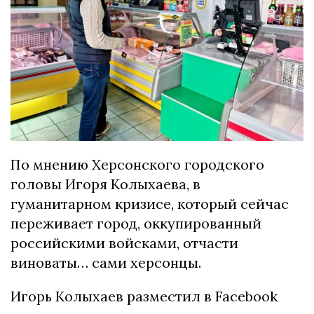
По мнению Херсонского городского
головы Игоря Колыхаева, в
гуманитарном кризисе, который сейчас
переживает город, оккупированный
российскими войсками, отчасти
виноваты… сами херсонцы.
Игорь Колыхаев разместил в Facebook