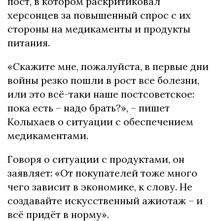
пост, в котором раскритиковал
херсонцев за повышенный спрос с их
стороны на медикаменты и продукты
питания.
«Скажите мне, пожалуйста, в первые дни
войны резко пошли в рост все болезни,
или это всё-таки наше постсоветское:
пока есть – надо брать?», – пишет
Колыхаев о ситуации с обеспечением
медикаментами.
Говоря о ситуации с продуктами, он
заявляет: «От покупателей тоже много
чего зависит в экономике, к слову. Не
создавайте искусственный ажиотаж – и
всё придёт в норму».