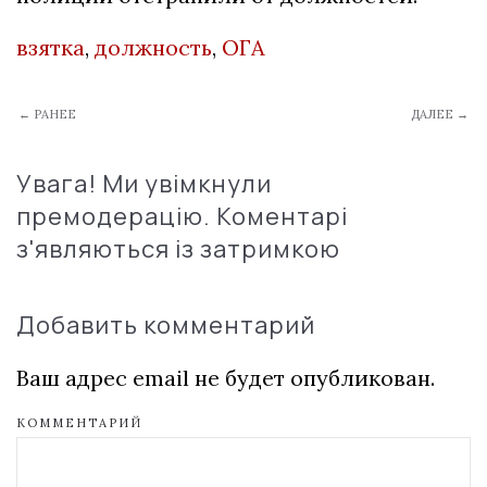
взятка
,
должность
,
ОГА
← РАНЕЕ
ДАЛЕЕ →
Увага! Ми увімкнули
премодерацію. Коментарі
з'являються із затримкою
Добавить комментарий
Ваш адрес email не будет опубликован.
КОММЕНТАРИЙ