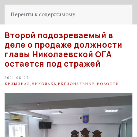
Перейти к содержимому
Второй подозреваемый в
деле о продаже должности
главы Николаевской ОГА
остается под стражей
2021-08-27
КРИМИНАЛ
,
НИКОЛАЕВ
,
РЕГИОНАЛЬНЫЕ НОВОСТИ