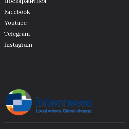
Поскаржитися
Facebook
Youtube
Telegram
Instagram