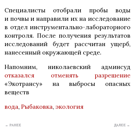
Специалисты отобрали пробы воды
и почвы и направили их на исследование
в отдел инструментально-лабораторного
контроля. После получения результатов
исследований будет рассчитан ущерб,
нанесенный окружающей среде.
Напомним, николаевский админсуд
отказался отменять разрешение
«Экотрансу» на выбросы опасных
веществ
вода
,
Рыбаковка
,
экология
← РАНЕЕ
ДАЛЕЕ →