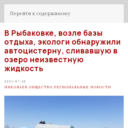
Перейти к содержимому
В Рыбаковке, возле базы
отдыха, экологи обнаружили
автоцистерну, сливавшую в
озеро неизвестную
жидкость
2021-07-15
НИКОЛАЕВ
,
ОБЩЕСТВО
,
РЕГИОНАЛЬНЫЕ НОВОСТИ