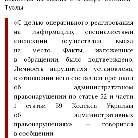
Тузлы.
«С целью оперативного реагирования
на информацию, специалистами
инспекции осуществлен выезд
на место. Факты, изложенные
в обращении, было подтверждено.
Личность нарушителя установлена,
в отношении него составлен протокол
об административном
правонарушении по статье 52 и части
1 статьи 59 Кодекса Украины
об административных
правонарушениях», — говорится
в сообщении.