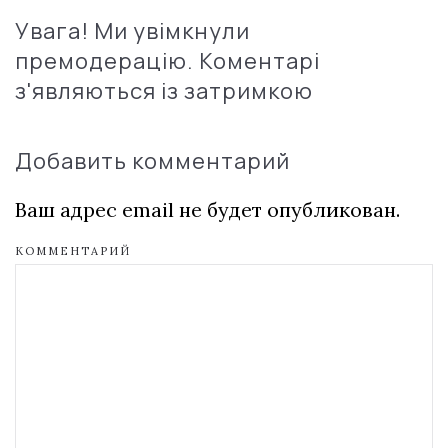
Увага! Ми увімкнули
премодерацію. Коментарі
з'являються із затримкою
Добавить комментарий
Ваш адрес email не будет опубликован.
КОММЕНТАРИЙ