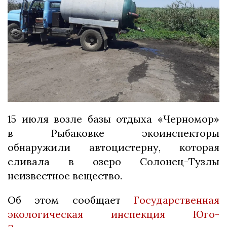
15 июля возле базы отдыха «Черномор»
в Рыбаковке экоинспекторы
обнаружили автоцистерну, которая
сливала в озеро Солонец-Тузлы
неизвестное вещество.
Об этом сообщает
Государственная
экологическая инспекция Юго-