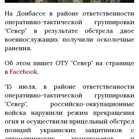
На Донбассе в районе ответственности
оперативно-тактической группировки
"Север" в результате обстрела двое
военнослужащих получили осколочные
ранения.
Об этом пишет ОТУ "Север" на странице
в
Facebook
.
"15 июля, в районе ответственности
оперативно-тактической группировки
"Север", российско-оккупационные
войска нарушили режим прекращения
огня и осуществили прицельный обстрел
позиций украинских защитников с
автоматических гранатометов и