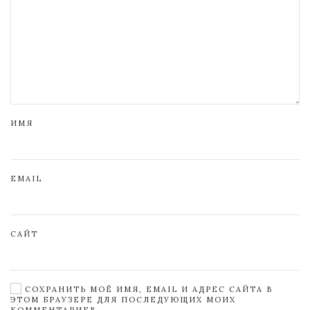
ИМЯ
EMAIL
САЙТ
СОХРАНИТЬ МОЁ ИМЯ, EMAIL И АДРЕС САЙТА В
ЭТОМ БРАУЗЕРЕ ДЛЯ ПОСЛЕДУЮЩИХ МОИХ