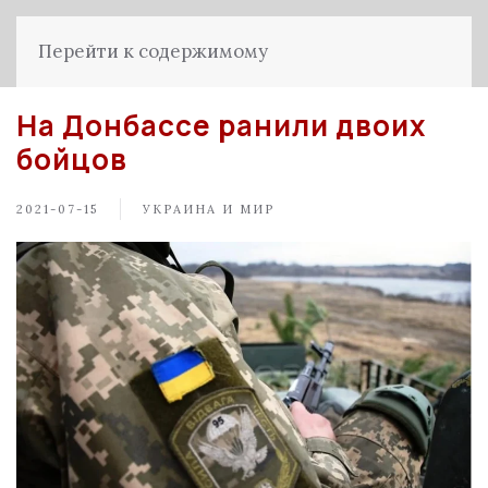
Перейти к содержимому
На Донбассе ранили двоих
бойцов
2021-07-15
УКРАИНА И МИР