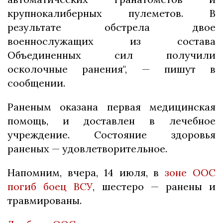
крупнокалиберных пулеметов. В
результате обстрела двое
военнослужащих из состава
Объединенных сил получили
осколочные ранения", — пишут в
сообщении.
Раненым оказана первая медицинская
помощь, и доставлен в лечебное
учреждение. Состояние здоровья
раненых — удовлетворительное.
Напомним, вчера, 14 июля, в
зоне ООС
погиб боец ВСУ
, шестеро — ранены и
травмированы.