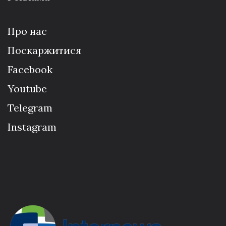
Про нас
Поскаржитися
Facebook
Youtube
Telegram
Instagram