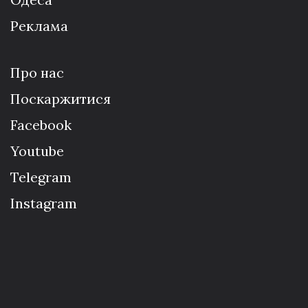
Реклама
Про нас
Поскаржитися
Facebook
Youtube
Telegram
Instagram