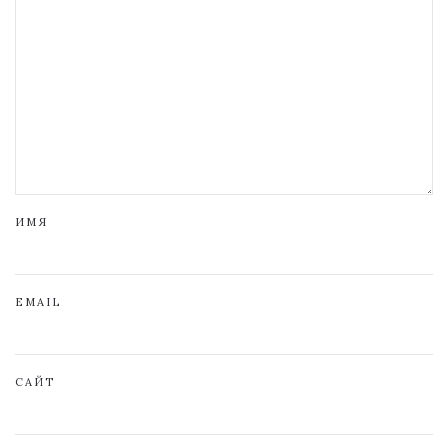
ИМЯ
EMAIL
САЙТ