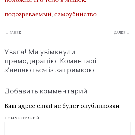
подозреваемый
,
самоубийство
← РАНЕЕ
ДАЛЕЕ →
Увага! Ми увімкнули
премодерацію. Коментарі
з'являються із затримкою
Добавить комментарий
Ваш адрес email не будет опубликован.
КОММЕНТАРИЙ