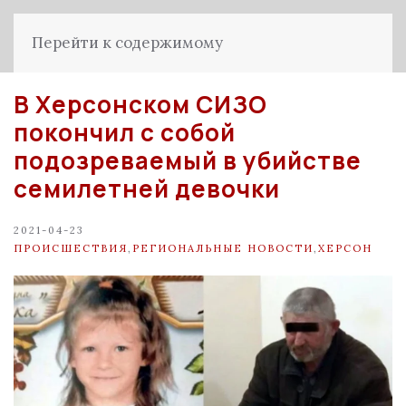
Перейти к содержимому
В Херсонском СИЗО
покончил с собой
подозреваемый в убийстве
семилетней девочки
2021-04-23
ПРОИСШЕСТВИЯ
,
РЕГИОНАЛЬНЫЕ НОВОСТИ
,
ХЕРСОН