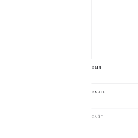
ИМЯ
EMAIL
САЙТ