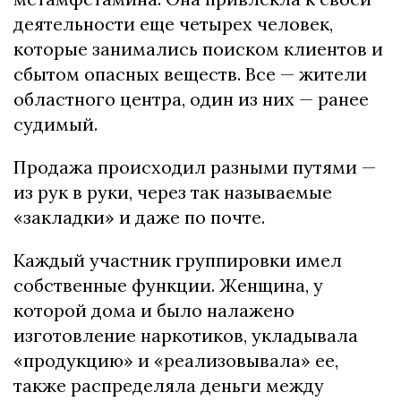
деятельности еще четырех человек,
которые занимались поиском клиентов и
сбытом опасных веществ. Все — жители
областного центра, один из них — ранее
судимый.
Продажа происходил разными путями —
из рук в руки, через так называемые
«закладки» и даже по почте.
Каждый участник группировки имел
собственные функции. Женщина, у
которой дома и было налажено
изготовление наркотиков, укладывала
«продукцию» и «реализовывала» ее,
также распределяла деньги между