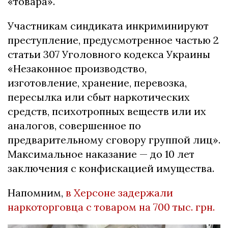
«товара».
Участникам синдиката инкриминируют
преступление, предусмотренное частью 2
статьи 307 Уголовного кодекса Украины
«Незаконное производство,
изготовление, хранение, перевозка,
пересылка или сбыт наркотических
средств, психотропных веществ или их
аналогов, совершенное по
предварительному сговору группой лиц».
Максимальное наказание — до 10 лет
заключения с конфискацией имущества.
Напомним,
в Херсоне задержали
наркоторговца с товаром на 700 тыс. грн.