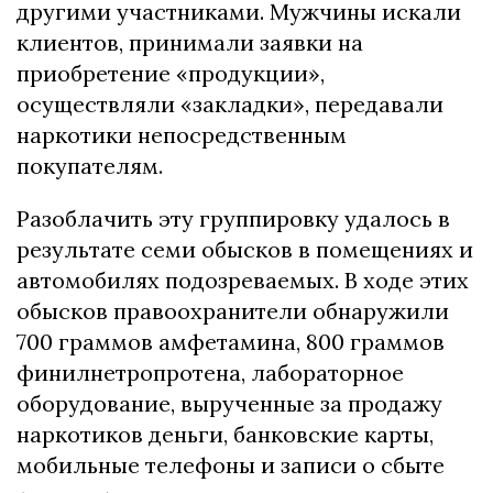
другими участниками. Мужчины искали
клиентов, принимали заявки на
приобретение «продукции»,
осуществляли «закладки», передавали
наркотики непосредственным
покупателям.
Разоблачить эту группировку удалось в
результате семи обысков в помещениях и
автомобилях подозреваемых. В ходе этих
обысков правоохранители обнаружили
700 граммов амфетамина, 800 граммов
финилнетропротена, лабораторное
оборудование, вырученные за продажу
наркотиков деньги, банковские карты,
мобильные телефоны и записи о сбыте