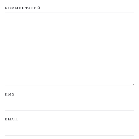
КОММЕНТАРИЙ
ИМЯ
EMAIL