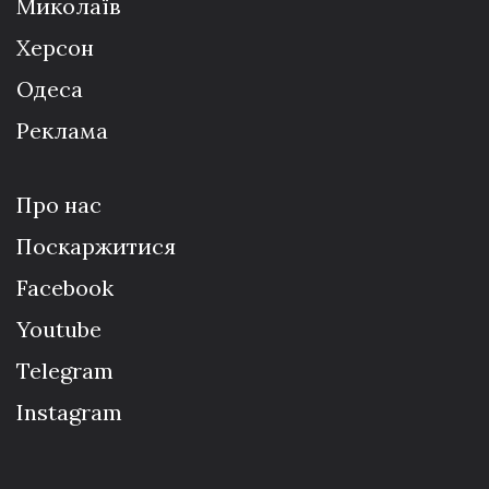
Миколаїв
Херсон
Одеса
Реклама
Про нас
Поскаржитися
Facebook
Youtube
Telegram
Instagram