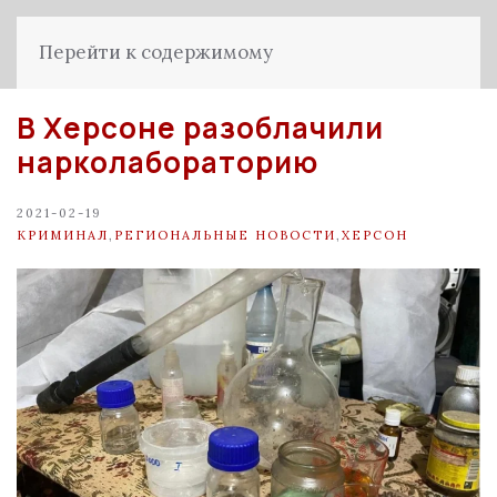
Перейти к содержимому
В Херсоне разоблачили
нарколабораторию
2021-02-19
КРИМИНАЛ
,
РЕГИОНАЛЬНЫЕ НОВОСТИ
,
ХЕРСОН