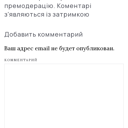
премодерацію. Коментарі
з'являються із затримкою
Добавить комментарий
Ваш адрес email не будет опубликован.
КОММЕНТАРИЙ