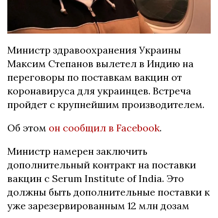
Министр здравоохранения Украины
Максим Степанов вылетел в Индию на
переговоры по поставкам вакцин от
коронавируса для украинцев. Встреча
пройдет с крупнейшим производителем.
Об этом
он сообщил в Facebook
.
Министр намерен заключить
дополнительный контракт на поставки
вакцин с Serum Institute of India. Это
должны быть дополнительные поставки к
уже зарезервированным 12 млн дозам