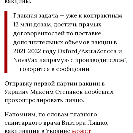
вакцины.
Главная задача — уже к контрактным
12 млн дозам, достичь прямых
договоренностей по поставке
дополнительных объемов вакцин в
2021-2022 году Oxford/AstraZeneca и
NovaVax напрямую с производителем",
— говорится в сообщении.
Отправку первой партии вакцин в
Украину Максим Степанов пообещал
проконтролировать лично.
Напомним, по словам главного
санитарного врача Виктора Ляшко,
вакцинация в Украине
может