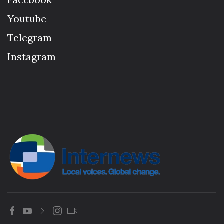
Youtube
Telegram
Instagram