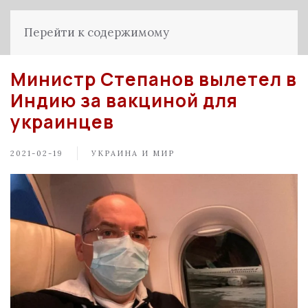
Перейти к содержимому
Министр Степанов вылетел в
Индию за вакциной для
украинцев
2021-02-19
УКРАИНА И МИР