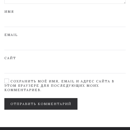
ИМЯ
EMAIL
САЙТ
СОХРАНИТЬ МОЁ ИМЯ, EMAIL И АДРЕС САЙТА В
ЭТОМ БРАУЗЕРЕ ДЛЯ ПОСЛЕДУЮЩИХ МОИХ
КОММЕНТАРИЕВ.
ОТПРАВИТЬ КОММЕНТАРИЙ