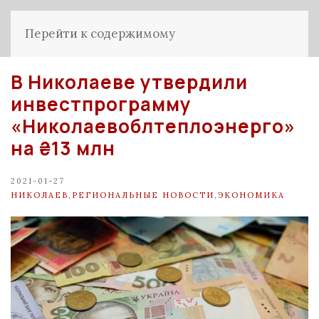
Перейти к содержимому
В Николаеве утвердили
инвестпрограмму
«Николаевоблтеплоэнерго»
на ₴13 млн
2021-01-27
НИКОЛАЕВ
,
РЕГИОНАЛЬНЫЕ НОВОСТИ
,
ЭКОНОМИКА