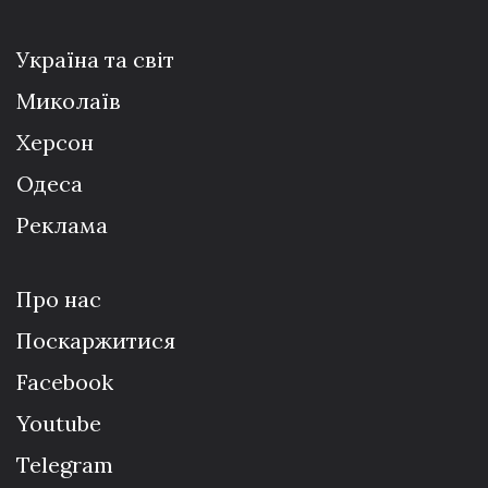
Україна та світ
Миколаїв
Херсон
Одеса
Реклама
Про нас
Поскаржитися
Facebook
Youtube
Telegram