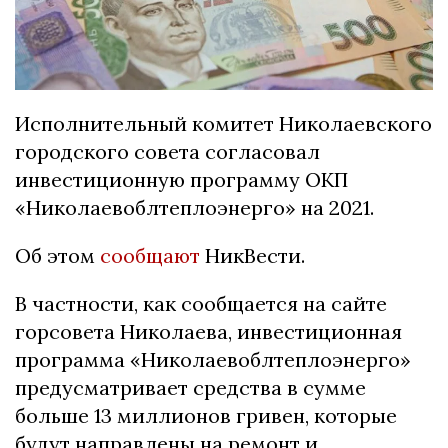
Исполнительный комитет Николаевского
городского совета согласовал
инвестиционную программу ОКП
«Николаевоблтеплоэнерго» на 2021.
Об этом
сообщают
НикВести.
В частности, как сообщается на сайте
горсовета Николаева, инвестиционная
программа «Николаевоблтеплоэнерго»
предусматривает средства в сумме
больше 13 миллионов гривен, которые
будут направлены на ремонт и