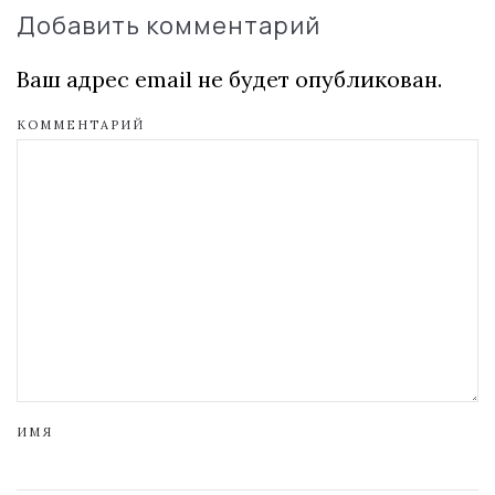
Добавить комментарий
Ваш адрес email не будет опубликован.
КОММЕНТАРИЙ
ИМЯ