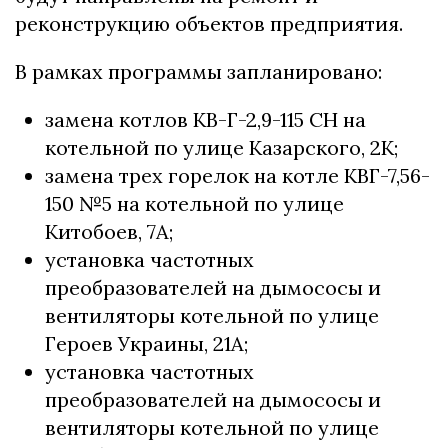
реконструкцию объектов предприятия.
В рамках программы запланировано:
замена котлов КВ-Г-2,9-115 СН на
котельной по улице Казарского, 2К;
замена трех горелок на котле КВГ-7,56-
150 №5 на котельной по улице
Китобоев, 7А;
установка частотных
преобразователей на дымососы и
вентиляторы котельной по улице
Героев Украины, 21А;
установка частотных
преобразователей на дымососы и
вентиляторы котельной по улице