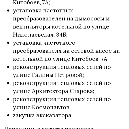
Китобоев, 7А;
установка частотных
преобразователей на дымососы и
вентиляторы котельной по улице
Николаевская, 34Б;
установка частотного
преобразователя на сетевой насос на
котельной по улице Китобоев, 7А;
реконструкция тепловых сетей по
улице Галины Петровой;
реконструкция тепловых сетей по
улице Архитектора Старова;
реконструкция тепловых сетей по
улице Космонавтов;
закупка экскаватора.
Напомним, в августе прошлого