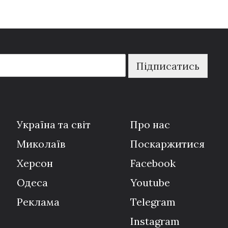
Підписатись
Україна та світ
Про нас
Миколаїв
Поскаржитися
Херсон
Facebook
Одеса
Youtube
Реклама
Telegram
Instagram