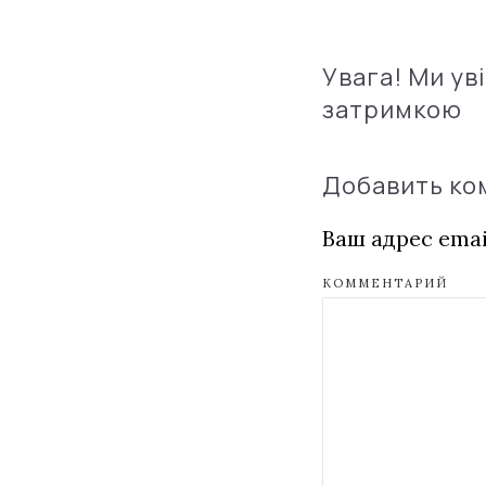
Увага! Ми ув
затримкою
Добавить к
Ваш адрес emai
КОММЕНТАРИЙ