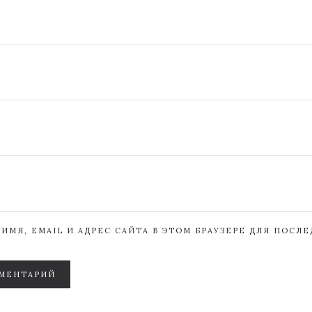
ИМЯ, EMAIL И АДРЕС САЙТА В ЭТОМ БРАУЗЕРЕ ДЛЯ ПОСЛ
МЕНТАРИЙ