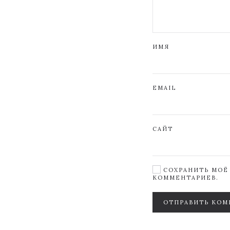
ИМЯ
EMAIL
САЙТ
СОХРАНИТЬ МОЁ 
КОММЕНТАРИЕВ.
ОТПРАВИТЬ КОМ