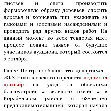
листьев и снега, производить
формовочную обрезку деревьев, сносить
деревья и корчевать пни, ухаживать за
газонами и зелеными насаждениями и
проводить ряд других видов работ. На
данный момент во всех тендерах идет
процесс подачи заявок от будущих
участников аукциона, который состоится
5 октября.
Ранее Центр сообщал, что департамент
ЖКХ Николаевского горсовета
подписал
договор
на уход за объектами
благоустройства зеленого хозяйства в
Корабельном районе с 68-летней
предпринимательницей, которая начала