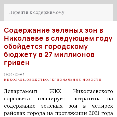
Перейти к содержимому
Содержание зеленых зон в
Николаеве в следующем году
обойдется городскому
бюджету в 27 миллионов
гривен
2020-12-07
НИКОЛАЕВ
,
ОБЩЕСТВО
,
РЕГИОНАЛЬНЫЕ НОВОСТИ
Департамент ЖКХ Николаевского
горсовета планирует потратить на
содержание зеленых зон в четырех
районах города на протяжении 2021 года