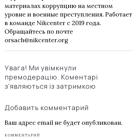
материалах коррупцию на местном
уровне и военные преступления. Работает
в команде Nikcenter с 2019 года.
Обращайтесь по почте
orsach@nikcenter.org
Увага! Ми увімкнули
премодерацію. Коментарі
з'являються із затримкою
Добавить комментарий
Ваш адрес email не будет опубликован.
КОММЕНТАРИЙ