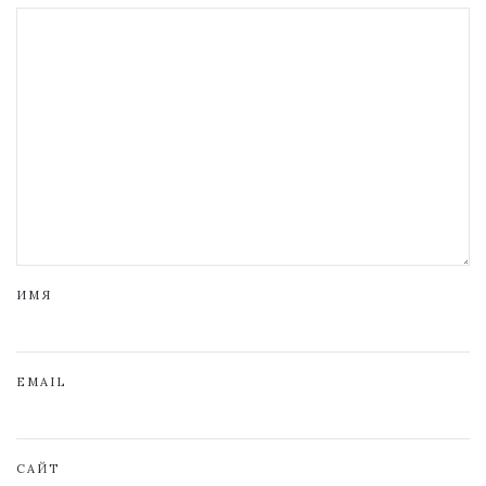
ИМЯ
EMAIL
САЙТ