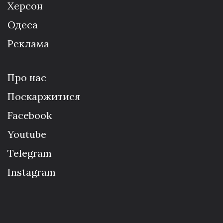
Херсон
Одеса
Реклама
Про нас
Поскаржитися
Facebook
Youtube
Telegram
Instagram