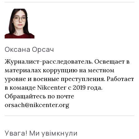
Оксана Орсач
Журналист-расследователь. Освещает в
материалах коррупцию на местном
уровне и военные преступления. Работает
в команде Nikcenter с 2019 года.
Обращайтесь по почте
orsach@nikcenter.org
Увага! Ми увімкнули