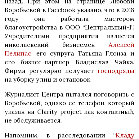
назад. При этом на странице Любови
Воробьевой в Facebook указано, что в 2018
году она работала мастером
благоустройства в ООО “Центральный-1”.
Учредителями предприятия является
николаевский бизнесмен
Алексей
Пелипас
, его супруга Татьяна Глонза и
его бизнес-партнер Владислав Чайка.
Фирма регулярно получает
господряды
на уборку улиц и остановок.
Журналист Центра пытался поговорить с
Воробьевой, однако ее телефон, который
указан на Clarity-project как контактный,
не обслуживается.
Напомним, в расследовании “
Кладу