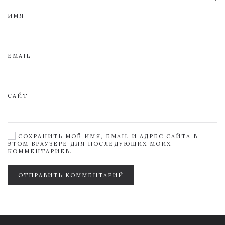
ИМЯ
EMAIL
САЙТ
СОХРАНИТЬ МОЁ ИМЯ, EMAIL И АДРЕС САЙТА В
ЭТОМ БРАУЗЕРЕ ДЛЯ ПОСЛЕДУЮЩИХ МОИХ
КОММЕНТАРИЕВ.
ОТПРАВИТЬ КОММЕНТАРИЙ