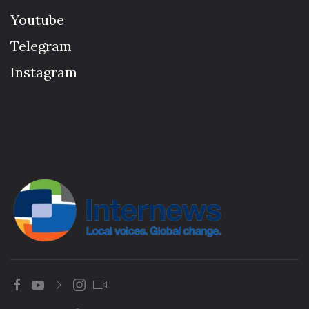
Youtube
Telegram
Instagram