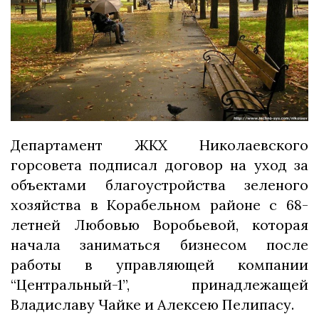
Департамент ЖКХ Николаевского
горсовета подписал договор на уход за
объектами благоустройства зеленого
хозяйства в Корабельном районе с 68-
летней Любовью Воробьевой, которая
начала заниматься бизнесом после
работы в управляющей компании
“Центральный-1”, принадлежащей
Владиславу Чайке и Алексею Пелипасу.