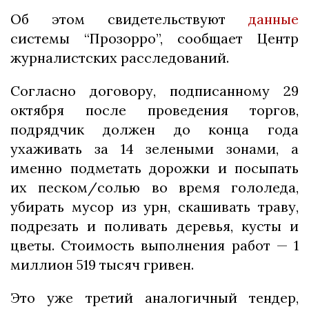
Об этом свидетельствуют
данные
системы “Прозорро”, сообщает Центр
журналистских расследований.
Согласно договору, подписанному 29
октября после проведения торгов,
подрядчик должен до конца года
ухаживать за 14 зелеными зонами, а
именно подметать дорожки и посыпать
их песком/солью во время гололеда,
убирать мусор из урн, скашивать траву,
подрезать и поливать деревья, кусты и
цветы. Стоимость выполнения работ — 1
миллион 519 тысяч гривен.
Это уже третий аналогичный тендер,