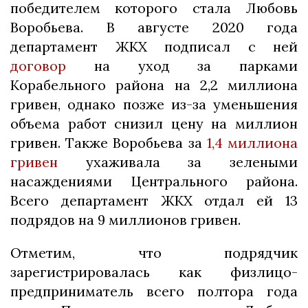
победителем которого стала Любовь
Воробьева. В августе 2020 года
департамент ЖКХ подписал с ней
договор
на уход за парками
Корабельного района на 2,2 миллиона
гривен, однако позже из-за уменьшения
объема работ снизил цену на миллион
гривен. Также Воробьева за
1,4 миллиона
гривен
ухаживала за зелеными
насаждениями Центрального района.
Всего департамент ЖКХ отдал ей 13
подрядов на 9 миллионов гривен.
Отметим, что подрядчик
зарегистрировалась как физлицо-
предприниматель всего полтора года