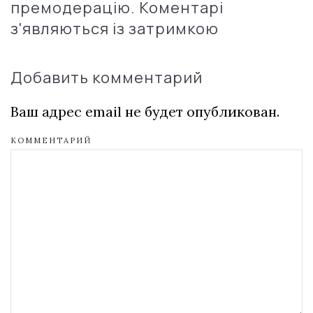
премодерацію. Коментарі
з'являються із затримкою
Добавить комментарий
Ваш адрес email не будет опубликован.
КОММЕНТАРИЙ