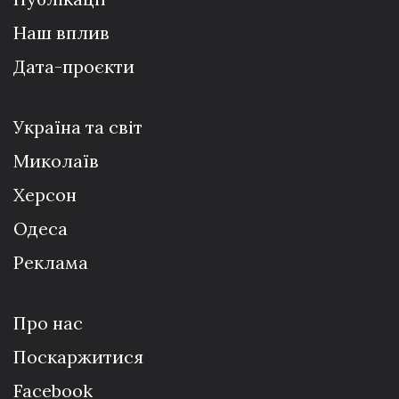
Наш вплив
Дата-проєкти
Україна та світ
Миколаїв
Херсон
Одеса
Реклама
Про нас
Поскаржитися
Facebook