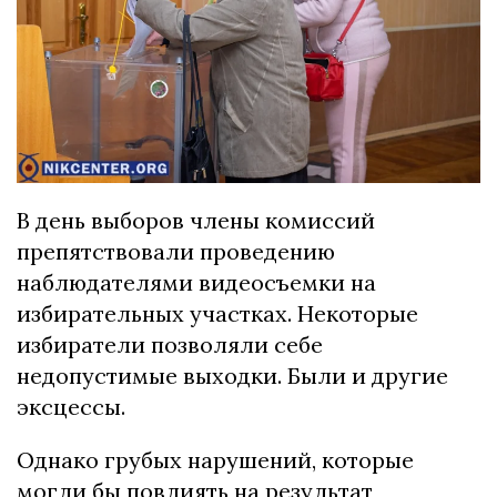
В день выборов члены комиссий
препятствовали проведению
наблюдателями видеосъемки на
избирательных участках. Некоторые
избиратели позволяли себе
недопустимые выходки. Были и другие
эксцессы.
Однако грубых нарушений, которые
могли бы повлиять на результат