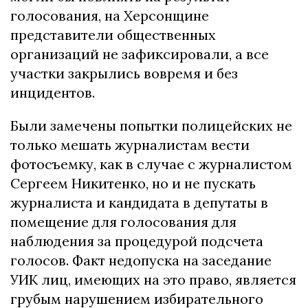
голосования, на Херсонщине
представители общественных
организаций не зафиксировали, а все
участки закрылись вовремя и без
инцидентов.
Были замечены попытки полицейских не
только мешать журналистам вести
фотосъемку, как в случае с журналистом
Сергеем Никитенко, но и не пускать
журналиста и кандидата в депутаты в
помещение для голосования для
наблюдения за процедурой подсчета
голосов. Факт недопуска на заседание
УИК лиц, имеющих на это право, является
грубым нарушением избирательного