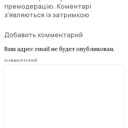
премодерацію. Коментарі
з'являються із затримкою
Добавить комментарий
Ваш адрес email не будет опубликован.
КОММЕНТАРИЙ