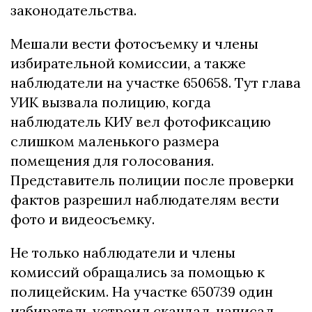
законодательства.
Мешали вести фотосъемку и члены
избирательной комиссии, а также
наблюдатели на участке 650658. Тут глава
УИК вызвала полицию, когда
наблюдатель КИУ вел фотофиксацию
слишком маленького размера
помещения для голосования.
Представитель полиции после проверки
фактов разрешил наблюдателям вести
фото и видеосъемку.
Не только наблюдатели и члены
комиссий обращались за помощью к
полицейским. На участке 650739 один
избиратель устроил скандал, написал