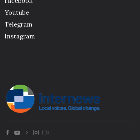
Facebook
Youtube
Telegram
Instagram