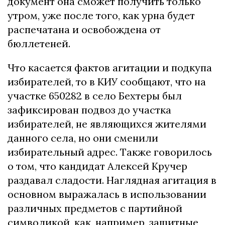
документ она сможет получить только
утром, уже после того, как урна будет
распечатана и освобождена от
бюллетеней.
Что касается фактов агитации и подкупа
избирателей, то в КИУ сообщают, что на
участке 650282 в село Бехтеры был
зафиксирован подвоз до участка
избирателей, не являющихся жителями
данного села, но они сменили
избирательный адрес. Также говорилось
о том, что кандидат Алексей Кручер
раздавал сладости. Наглядная агитация в
основном выражалась в использовании
различных предметов с партийной
символикой, как, например, защитные