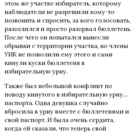
этом же участке избиратель, которому
наблюдатели не разрешили кому-то
позвонить и спросить, за кого голосовать,
разозлился и просто разорвал бюллетень.
После чего он попытался вынесли
обрывки с территории участка, но члены
УИК не позволили ему этого и сами
кинули куски бюллетеня в
избирательную урну.
Также был небольшой конфликт по
поводу кинутого в избирательную урну…
паспорта. Одна девушка случайно
вбросила в урну вместе с бюллетенями и
свой паспорт. И была очень сердита,
когда ей сказали, что теперь свой