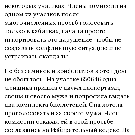
некоторых участках. Члены комиссии на
одном из участков после
многочисленных просьб голосовать
только в кабинках, начали просто
игнорировать это нарушение, чтобы не
создавать конфликтную ситуацию и не
устраивать скандалы.
Но без заминок и конфликтов в этот день
не обошлось. На участке 650646 одна
женщина пришла с двумя паспортами,
своим и своего мужа и попросила выдать
два комплекта бюллетеней. Она хотела
проголосовать и за своего мужа. Член
комиссии отказал ей в этой просьбе,
сославшись на Избирательный кодекс. На