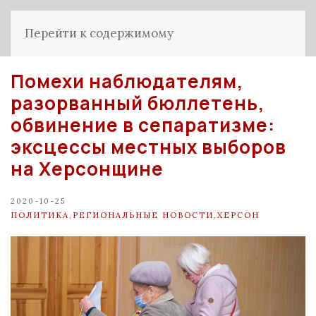
Перейти к содержимому
Помехи наблюдателям,
разорванный бюллетень,
обвинение в сепаратизме:
эксцессы местных выборов
на Херсонщине
2020-10-25
ПОЛИТИКА
,
РЕГИОНАЛЬНЫЕ НОВОСТИ
,
ХЕРСОН