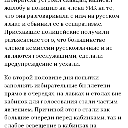
жалобу в полицию на члена УИК на то,
что она разговаривала с ним на русском
языке и обвинил ее в сепаратизме.
Приехавшие полицейские получили
разъяснение того, что большинство
членов комиссии русскоязычные и не
являются госслужащими, сделали
предупреждение и уехали.
Ко второй половине дня попытки
заполнять избирательные бюллетени
прямо в очередях, на лавках и столах вне
кабинок для голосования стали частым
явлением. Причиной этого стали как
большие очереди перед кабинками, так и
слабое освещение в кабинках на