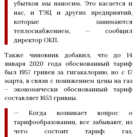
убытков мы наносим. Это касается и
нас, и ТЭЦ и других предприятий,
которые занимаются
теплоснабжением, — сообщил
директор ОКП.
Также чиновник добавил, что до 14
января 2020 года обоснованный тариф
был 1957 гривен за гигакалорию, но с 17
марта, в связи с понижением цены на газ
– экономически обоснованный тариф
составляет 1653 гривны.
— Когда возникает вопрос о
тарифообразовании, все забывают, из
чего состоит тариф: газ,