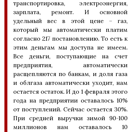
транспортировка, электроэнергия,
зарплата, ремонт. И основной
удельный вес в этой цене – газ,
который мы автоматически платим
согласно 217 постановлению. То есть к
этим деньгам мы доступа не имеем.
Все деньги, поступающие на счет
предприятия, автоматически
расщепляются по банкам, и доля газа
и облгаза автоматически уходит, нам
остается остаток. И до 1 февраля этого
года на предприятии оставалось 10%
от поступлений. Сейчас остается 30%.
При средней выручки зимой 90-100
миллионов нам оставалось 10