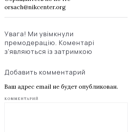
orsach@nikcenter.org
Увага! Ми увімкнули
премодерацію. Коментарі
з'являються із затримкою
Добавить комментарий
Ваш адрес email не будет опубликован.
КОММЕНТАРИЙ