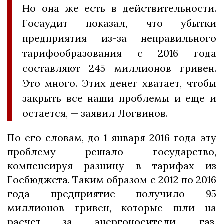
Но она же есть в действительности.
Госаудит показал, что убытки
предприятия из-за неправильного
тарифообразования с 2016 года
составляют 245 миллионов гривен.
Это много. Этих денег хватает, чтобы
закрыть все наши проблемы и еще и
остается, — заявил Логвинов.
По его словам, до 1 января 2016 года эту
проблему решало государство,
компенсируя разницу в тарифах из
Госбюджета. Таким образом с 2012 по 2016
года предприятие получило 95
миллионов гривен, которые шли на
расчет за энергоносители, газ,