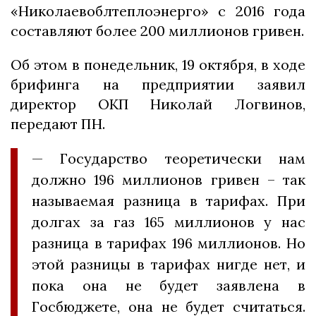
«Николаевоблтеплоэнерго» с 2016 года
составляют более 200 миллионов гривен.
Об этом в понедельник, 19 октября, в ходе
брифинга на предприятии заявил
директор ОКП Николай Логвинов,
передают ПН.
— Государство теоретически нам
должно 196 миллионов гривен – так
называемая разница в тарифах. При
долгах за газ 165 миллионов у нас
разница в тарифах 196 миллионов. Но
этой разницы в тарифах нигде нет, и
пока она не будет заявлена в
Госбюджете, она не будет считаться.