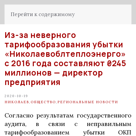
Перейти к содержимому
Из-за неверного
тарифообразования убытки
«Николаевоблтеплоэнерго»
с 2016 года составляют ₴245
миллионов — директор
предприятия
2020-10-19
НИКОЛАЕВ
,
ОБЩЕСТВО
,
РЕГИОНАЛЬНЫЕ НОВОСТИ
Согласно результатам государственного
аудита, в связи с неправильным
тарифообразованием убытки ОКП