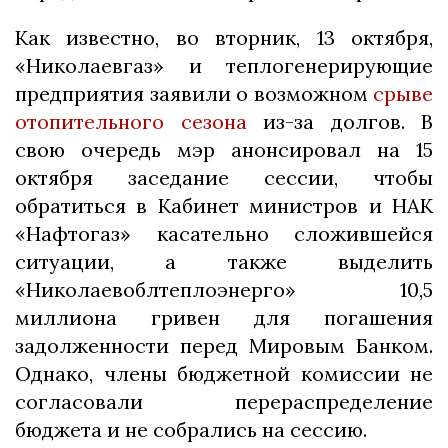
Как известно, во вторник, 13 октября,
«Николаевгаз» и теплогенерирующие
предприятия заявили о возможном
срыве
отопительного сезона
из-за долгов. В
свою очередь мэр анонсировал на 15
октября заседание сессии, чтобы
обратиться в Кабинет министров и НАК
«Нафтогаз» касательно сложившейся
ситуации, а также выделить
«Николаевоблтеплоэнерго» 10,5
миллиона гривен для погашения
задолженности перед Мировым Банком.
Однако, члены бюджетной комиссии не
согласовали перераспределение
бюджета и не собрались на сессию.