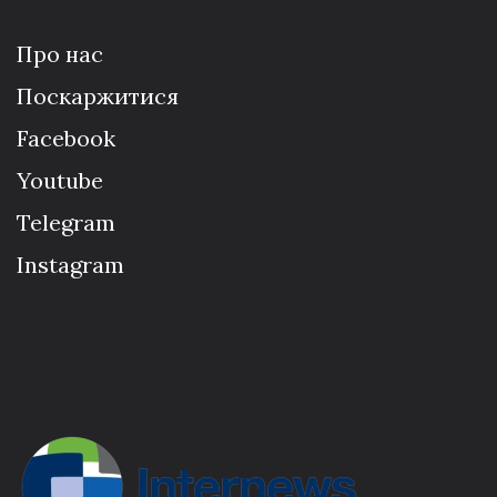
Про нас
Поскаржитися
Facebook
Youtube
Telegram
Instagram