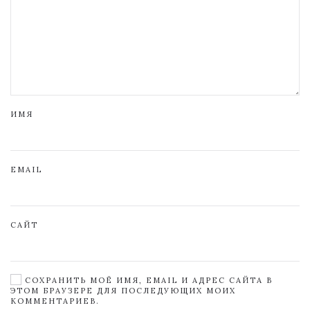
ИМЯ
EMAIL
САЙТ
СОХРАНИТЬ МОЁ ИМЯ, EMAIL И АДРЕС САЙТА В
ЭТОМ БРАУЗЕРЕ ДЛЯ ПОСЛЕДУЮЩИХ МОИХ
КОММЕНТАРИЕВ.