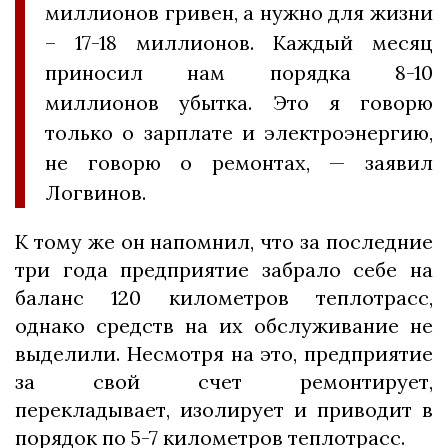
миллионов гривен, а нужно для жизни
– 17-18 миллионов. Каждый месяц
приносил нам порядка 8-10
миллионов убытка. Это я говорю
только о зарплате и электроэнергию,
не говорю о ремонтах, — заявил
Логвинов.
К тому же он напомнил, что за последние
три года предприятие забрало себе на
баланс 120 километров теплотрасс,
однако средств на их обслуживание не
выделили. Несмотря на это, предприятие
за свой счет ремонтирует,
перекладывает, изолирует и приводит в
порядок по 5-7 километров теплотрасс.