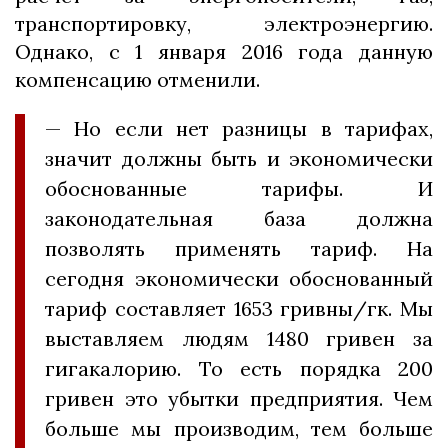
транспортировку, электроэнергию.
Однако, с 1 января 2016 года данную
компенсацию отменили.
— Но если нет разницы в тарифах,
значит должны быть и экономически
обоснованные тарифы. И
законодательная база должна
позволять применять тариф. На
сегодня экономически обоснованный
тариф составляет 1653 гривны/гк. Мы
выставляем людям 1480 гривен за
гигакалорию. То есть порядка 200
гривен это убытки предприятия. Чем
больше мы производим, тем больше