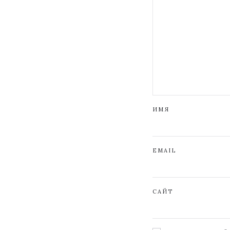
ИМЯ
EMAIL
САЙТ