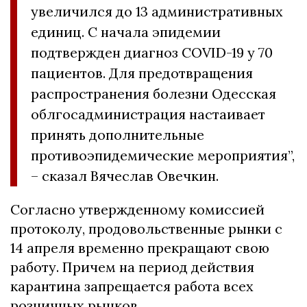
увеличился до 13 административных
единиц. С начала эпидемии
подтвержден диагноз COVID-19 у 70
пациентов. Для предотвращения
распространения болезни Одесская
облгосадминистрация настаивает
принять дополнительные
противоэпидемические мероприятия”,
– сказал Вячеслав Овечкин.
Согласно утвержденному комиссией
протоколу, продовольственные рынки с
14 апреля временно прекращают свою
работу. Причем на период действия
карантина запрещается работа всех
розничных рынков.