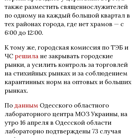
также разместить священнослужителей
по одному на каждый большой квартал в
тех районах города, где нет храмов — с
6:00 до 12:00.
К тому же, городская комиссия по ТЭБ и
ЧС
решила
не закрывать городские
рынки, а усилить контроль за торговлей
на стихийных рынках и за соблюдением
карантинных норм на оптовых и больших
рынках.
По
данным
Одесского областного
лабораторного центра МОЗ Украины, на
утро 16 апреля в Одесской области
лабораторно подтверждены 73 случая