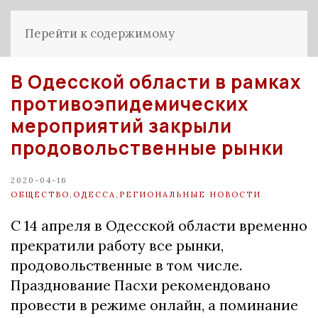
Перейти к содержимому
В Одесской области в рамках
противоэпидемических
мероприятий закрыли
продовольственные рынки
2020-04-16
ОБЩЕСТВО
,
ОДЕССА
,
РЕГИОНАЛЬНЫЕ НОВОСТИ
С 14 апреля в Одесской области временно
прекратили работу все рынки,
продовольственные в том числе.
Празднование Пасхи рекомендовано
провести в режиме онлайн, а поминание