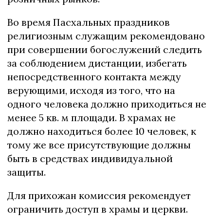
Во время Пасхальных праздников
религиозным служащим рекомендовано
при совершении богослужений следить
за соблюдением дистанции, избегать
непосредственного контакта между
верующими, исходя из того, что на
одного человека должно приходиться не
менее 5 кв. м площади. В храмах не
должно находиться более 10 человек, к
тому же все присутствующие должны
быть в средствах индивидуальной
защиты.
Для прихожан комиссия рекомендует
ограничить доступ в храмы и церкви.