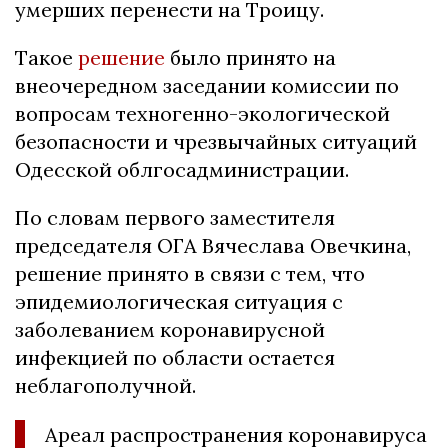
умерших перенести на Троицу.
Такое
решение
было принято на
внеочередном заседании комиссии по
вопросам техногенно-экологической
безопасности и чрезвычайных ситуаций
Одесской облгосадминистрации.
По словам первого заместителя
председателя ОГА Вячеслава Овечкина,
решение принято в связи с тем, что
эпидемиологическая ситуация с
заболеванием коронавирусной
инфекцией по области остается
неблагополучной.
Ареал распространения коронавируса