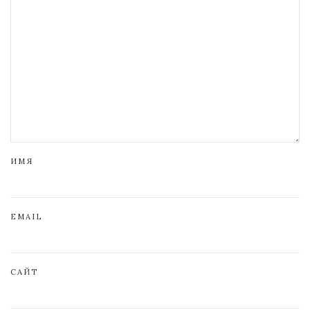
ИМЯ
EMAIL
САЙТ