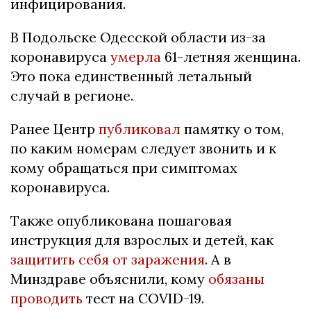
инфицирования.
В Подольске Одесской области из-за
коронавируса
умерла
61-летняя женщина.
Это пока единственный летальный
случай в регионе.
Ранее Центр
публиковал
памятку о том,
по каким номерам следует звонить и к
кому обращаться при симптомах
коронавируса.
Также опубликована пошаговая
инструкция для взрослых и детей, как
защитить себя от заражения
. А в
Минздраве объяснили, кому
обязаны
проводить
тест на COVID-19.