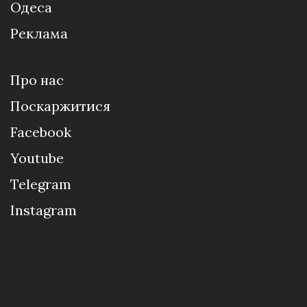
Одеса
Реклама
Про нас
Поскаржитися
Facebook
Youtube
Telegram
Instagram