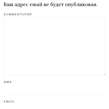
Ваш адрес email не будет опубликован.
КОММЕНТАРИЙ
ИМЯ
EMAIL