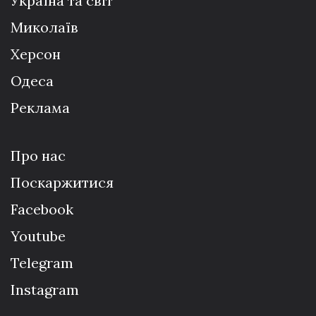
Україна та світ
Миколаїв
Херсон
Одеса
Реклама
Про нас
Поскаржитися
Facebook
Youtube
Telegram
Instagram