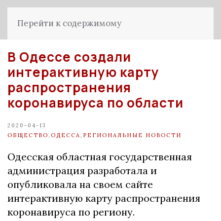
Перейти к содержимому
В Одессе создали
интерактивную карту
распространения
коронавируса по области
2020-04-13
ОБЩЕСТВО
,
ОДЕССА
,
РЕГИОНАЛЬНЫЕ НОВОСТИ
Одесская областная государственная
администрация разработала и
опубликовала на своем сайте
интерактивную карту распространения
коронавируса по региону.