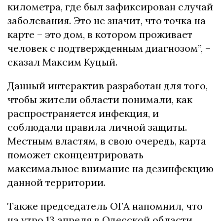
километра, где был зафиксирован случай
заболевания. Это не значит, что точка на
карте – это дом, в котором проживает
человек с подтвержденным диагнозом”, –
сказал Максим Куцый.
Данный интерактив разработан для того,
чтобы жители области понимали, как
распространяется инфекция, и
соблюдали правила личной защиты.
Местным властям, в свою очередь, карта
поможет сконцентрировать
максимальное внимание на дезинфекцию
данной территории.
Также председатель ОГА напомнил, что
на утро 13 апреля в Одесской области