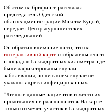
Об этом на брифинге рассказал
председатель Одесской
облгосадминистрации Максим Куцый,
передает Центр журналистских
расследований
Он обратил внимание на то, что на
интерактивной карте
отображены очаги
площадью 1,5 квадратных километра, где
были зафиксированы случаи
заболевания, но ни в коем случае не
указаны адреса инфицированных.
“Личные данные пациентов и место их
проживания не разглашаются. На карте
только отмечен участок в 1,5 квадратных