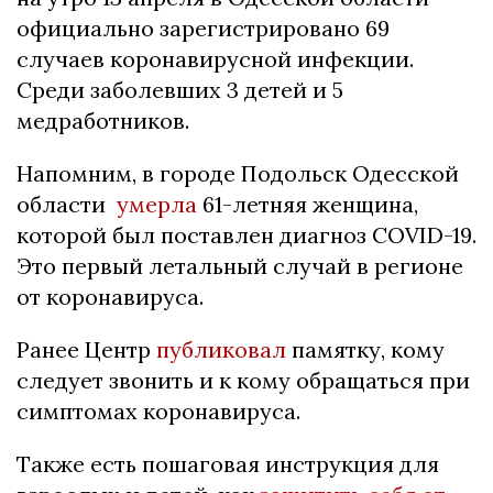
официально зарегистрировано 69
случаев коронавирусной инфекции.
Среди заболевших 3 детей и 5
медработников.
Напомним, в городе Подольск Одесской
области
умерла
61-летняя женщина,
которой был поставлен диагноз COVID-19.
Это первый летальный случай в регионе
от коронавируса.
Ранее Центр
публиковал
памятку, кому
следует звонить и к кому обращаться при
симптомах коронавируса.
Также есть пошаговая инструкция для