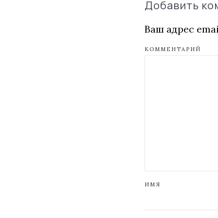
Добавить к
Ваш адрес emai
КОММЕНТАРИЙ
ИМЯ