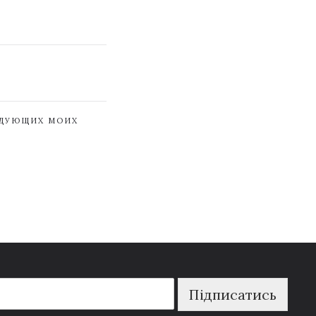
ЕДУЮЩИХ МОИХ
Підписатись