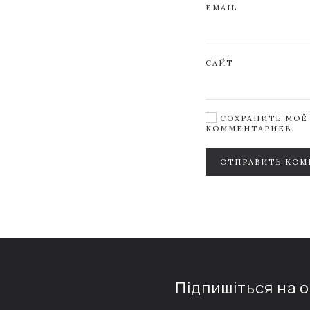
EMAIL
САЙТ
СОХРАНИТЬ МОЁ 
КОММЕНТАРИЕВ.
ОТПРАВИТЬ КОМ
Підпишіться на 