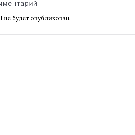
омментарий
l не будет опубликован.