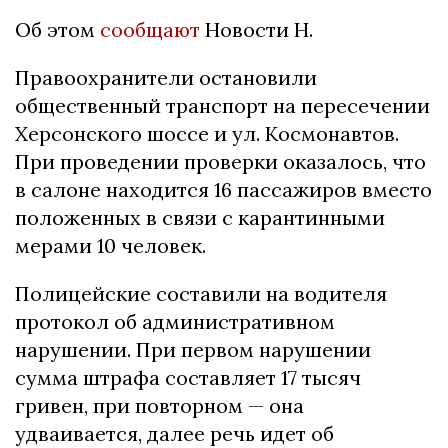
Об этом
сообщают
Новости Н.
Правоохранители остановили
общественный транспорт на пересечении
Херсонского шоссе и ул. Космонавтов.
При проведении проверки оказалось, что
в салоне находится 16 пассажиров вместо
положенных в связи с карантинными
мерами 10 человек.
Полицейские составили на водителя
протокол об административном
нарушении. При первом нарушении
сумма штрафа составляет 17 тысяч
гривен, при повторном — она
удваивается, далее речь идет об