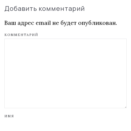
Добавить комментарий
Ваш адрес email не будет опубликован.
КОММЕНТАРИЙ
ИМЯ