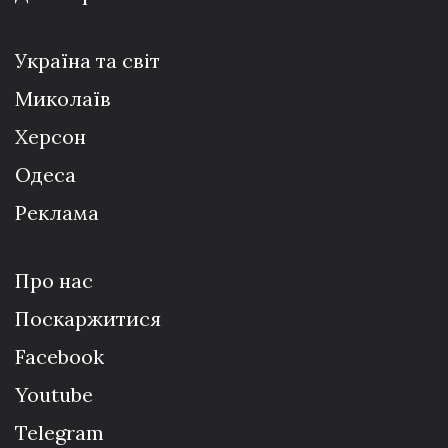
Україна та світ
Миколаїв
Херсон
Одеса
Реклама
Про нас
Поскаржитися
Facebook
Youtube
Telegram