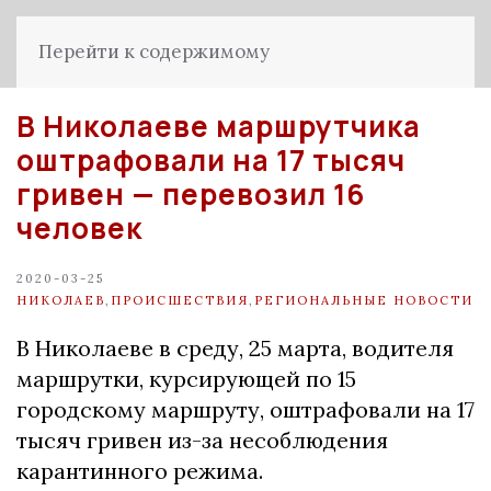
Перейти к содержимому
В Николаеве маршрутчика
оштрафовали на 17 тысяч
гривен — перевозил 16
человек
2020-03-25
НИКОЛАЕВ
,
ПРОИСШЕСТВИЯ
,
РЕГИОНАЛЬНЫЕ НОВОСТИ
В Николаеве в среду, 25 марта, водителя
маршрутки, курсирующей по 15
городскому маршруту, оштрафовали на 17
тысяч гривен из-за несоблюдения
карантинного режима.