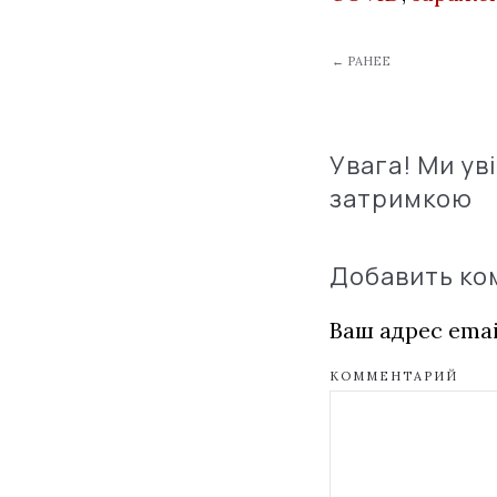
← РАНЕЕ
Увага! Ми ув
затримкою
Добавить к
Ваш адрес emai
КОММЕНТАРИЙ