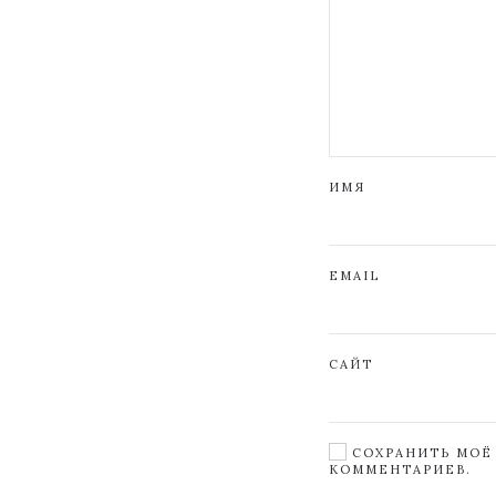
ИМЯ
EMAIL
САЙТ
СОХРАНИТЬ МОЁ 
КОММЕНТАРИЕВ.