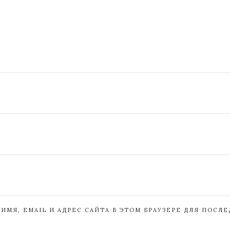
ИМЯ, EMAIL И АДРЕС САЙТА В ЭТОМ БРАУЗЕРЕ ДЛЯ ПОСЛ