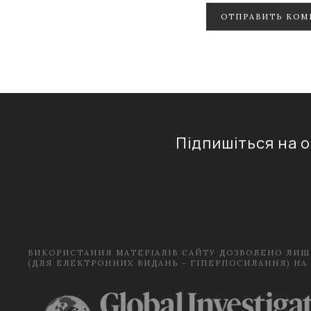
ОТПРАВИТЬ КОМ
Підпишіться на 
ВИКОРИСТАННЯ МАТЕРІАЛІВ САЙТУ ДОЗВОЛЕНО ЛИШ
(ДЛЯ ЕЛЕКТРОННИХ ВИДАНЬ - ГІПЕРПОСИЛАННЯ) НА