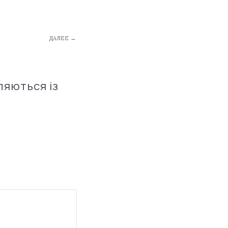
ДАЛЕЕ →
ляються із