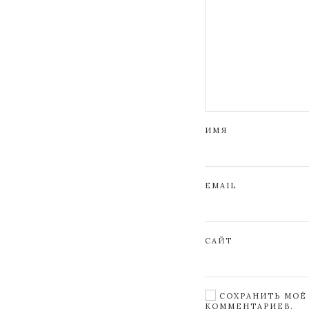
ИМЯ
EMAIL
САЙТ
СОХРАНИТЬ МОЁ 
КОММЕНТАРИЕВ.