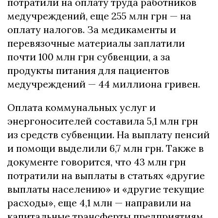
потратили на оплату труда работников
медучреждений, еще 255 млн грн — на
оплату налогов. За медикаменты и
перевязочные материалы заплатили
почти 100 млн грн субвенции, а за
продукты питания для пациентов
медучреждений — 44 миллиона гривен.
Оплата коммунальных услуг и
энергоносителей составила 5,1 млн грн
из средств субвенции. На выплату пенсий
и помощи выделили 6,7 млн грн. Также в
документе говорится, что 43 млн грн
потратили на выплаты в статьях «другие
выплаты населению» и «другие текущие
расходы», еще 4,1 млн — направили на
капитальные трансферты предприятиям.