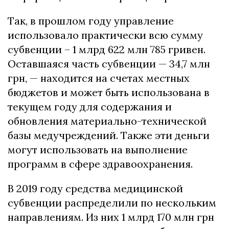
Так, в прошлом году управление
использовало практически всю сумму
субвенции – 1 млрд 622 млн 785 гривен.
Оставшаяся часть субвенции — 34,7 млн
грн, — находится на счетах местных
бюджетов и может быть использована в
текущем году для содержания и
обновления материально-технической
базы медучреждений. Также эти деньги
могут использовать на выполнение
программ в сфере здравоохранения.
В 2019 году средства медицинской
субвенции распределили по нескольким
направлениям. Из них 1 млрд 170 млн грн