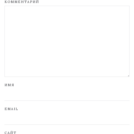
КОММЕНТАРИЙ
ИМЯ
EMAIL
САЙТ