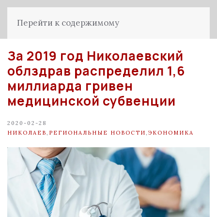
Перейти к содержимому
За 2019 год Николаевский
облздрав распределил 1,6
миллиарда гривен
медицинской субвенции
2020-02-28
НИКОЛАЕВ
,
РЕГИОНАЛЬНЫЕ НОВОСТИ
,
ЭКОНОМИКА