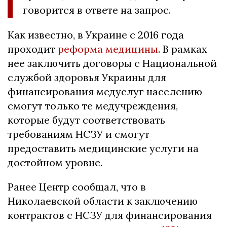
говорится в ответе на запрос.
Как известно, в Украине с 2016 года
проходит
реформа медицины
. В рамках
нее заключить договоры с Национальной
службой здоровья Украины для
финансирования медуслуг населению
смогут только те медучреждения,
которые будут соответствовать
требованиям НСЗУ и смогут
предоставить медицинские услуги на
достойном уровне.
Ранее Центр сообщал, что в
Николаевской области к заключению
контрактов с НСЗУ для финансирования