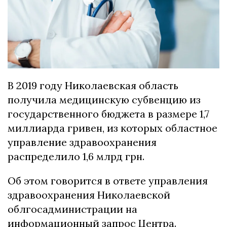
В 2019 году Николаевская область
получила медицинскую субвенцию из
государственного бюджета в размере 1,7
миллиарда гривен, из которых областное
управление здравоохранения
распределило 1,6 млрд грн.
Об этом говорится в ответе управления
здравоохранения Николаевской
облгосадминистрации на
информационный запрос Центра.