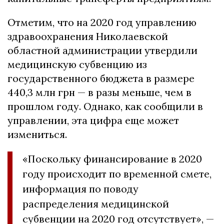
Отметим, что на 2020 год управлению
здравоохранения Николаевской
областной администрации утвердили
медицинскую субвенцию из
государственного бюджета в размере
440,3 млн грн — в разы меньше, чем в
прошлом году. Однако, как сообщили в
управлении, эта цифра еще может
измениться.
«Поскольку финансирование в 2020
году происходит по временной смете,
информация по поводу
распределения медицинской
субвенции на 2020 год отсутствует», —