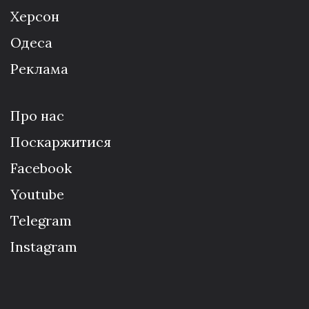
Херсон
Одеса
Реклама
Про нас
Поскаржитися
Facebook
Youtube
Telegram
Instagram