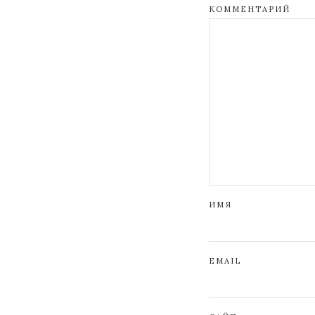
КОММЕНТАРИЙ
ИМЯ
EMAIL