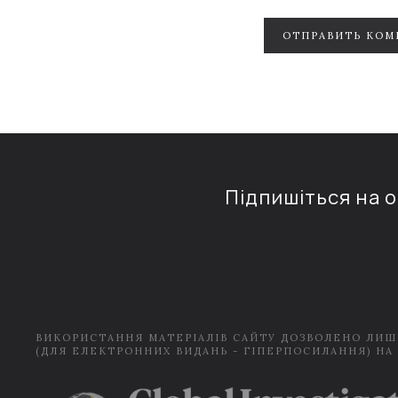
ОТПРАВИТЬ КОМ
Підпишіться на 
ВИКОРИСТАННЯ МАТЕРІАЛІВ САЙТУ ДОЗВОЛЕНО ЛИШ
(ДЛЯ ЕЛЕКТРОННИХ ВИДАНЬ - ГІПЕРПОСИЛАННЯ) НА