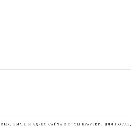
ИМЯ, EMAIL И АДРЕС САЙТА В ЭТОМ БРАУЗЕРЕ ДЛЯ ПОСЛ