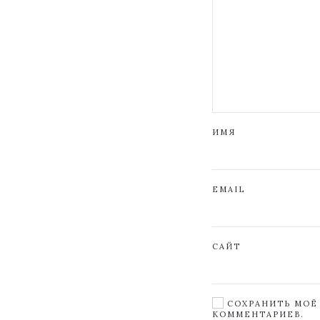
ИМЯ
EMAIL
САЙТ
СОХРАНИТЬ МОЁ 
КОММЕНТАРИЕВ.