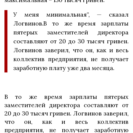
У меня минимальная”, — сказал
Логвинов.В то же время зарплаты
пятерых заместителей директора
составляют от 20 до 30 тысяч гривен.
Логвинов заверил, что он, как и весь
коллектив предприятия, не получает
заработную плату уже два месяца.
В то же время зарплаты пятерых
заместителей директора составляют от
20 до 30 тысяч гривен. Логвинов заверил,
что он, как и весь коллектив
предприятия, не получает заработную