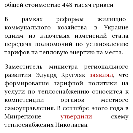
общей стоимостью 448 тысяч гривен.
В рамках реформы жилищно-
коммунального хозяйства в Украине
одним из ключевых изменений стала
передача полномочий по установлению
тарифов на тепловую энергию на места.
Заместитель министра регионального
развития Эдуард Кругляк
заявлял
, что
формирование тарифной политики на
услуги по теплоснабжению относится к
компетенции органов местного
самоуправления. В сентябре этого года в
Минрегионе
утвердили
схему
теплоснабжения Николаева.