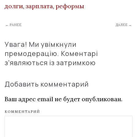
долги
,
зарплата
,
реформы
← РАНЕЕ
ДАЛЕЕ →
Увага! Ми увімкнули
премодерацію. Коментарі
з'являються із затримкою
Добавить комментарий
Ваш адрес email не будет опубликован.
КОММЕНТАРИЙ