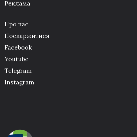
Реклама
Про нас
Поскаржитися
Facebook
Youtube
Telegram
Instagram