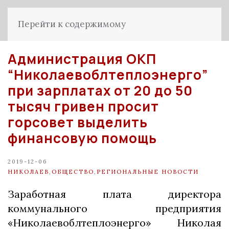
Перейти к содержимому
Администрация ОКП
“Николаевоблтеплоэнерго”
при зарплатах от 20 до 50
тысяч гривен просит
горсовет выделить
финансовую помощь
2019-12-06
НИКОЛАЕВ
,
ОБЩЕСТВО
,
РЕГИОНАЛЬНЫЕ НОВОСТИ
Заработная плата директора
коммунального предприятия
«Николаевоблтеплоэнерго» Николая