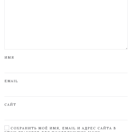
ИМЯ
EMAIL
САЙТ
СОХРАНИТЬ МОЁ ИМЯ, EMAIL И АДРЕС САЙТА В