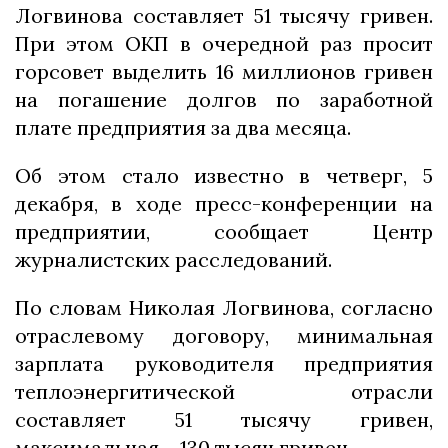
Логвинова составляет 51 тысячу гривен.
При этом ОКП в очередной раз просит
горсовет выделить 16 миллионов гривен
на погашение долгов по заработной
плате предприятия за два месяца.
Об этом стало известно в четверг, 5
декабря, в ходе пресс-конференции на
предприятии, сообщает Центр
журналистских расследований.
По словам Николая Логвинова, согласно
отраслевому договору, минимальная
зарплата руководителя предприятия
теплоэнергитической отрасли
составляет 51 тысячу гривен,
максимальная – 130 тысяч гривен.