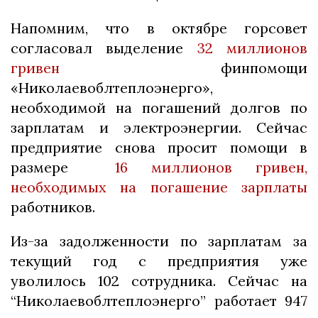
Напомним, что в октябре горсовет
согласовал выделение
32 миллионов
гривен
финпомощи
«Николаевоблтеплоэнерго»,
необходимой на погашений долгов по
зарплатам и электроэнергии. Сейчас
предприятие снова просит помощи в
размере
16 миллионов гривен,
необходимых на погашение зарплаты
работников.
Из-за задолженности по зарплатам за
текущий год с предприятия уже
уволилось 102 сотрудника. Сейчас на
“Николаевоблтеплоэнерго” работает 947