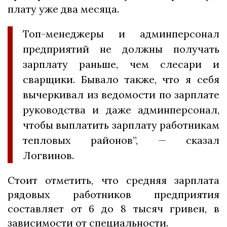
плату уже два месяца.
Топ-менеджеры и админперсонал
предприятий не должны получать
зарплату раньше, чем слесари и
сварщики. Бывало также, что я себя
вычеркивал из ведомости по зарплате
руководства и даже админперсонал,
чтобы выплатить зарплату работникам
тепловых районов”, — сказал
Логвинов.
Стоит отметить, что средняя зарплата
рядовых работников предприятия
составляет от 6 до 8 тысяч гривен, в
зависимости от специальности.