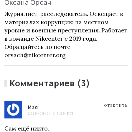
Оксана Орсач
Журналист-расследователь. Освещает в
материалах коррупцию на местном
уровне и военные преступления. Работает
в команде Nikcenter с 2019 года.
Обращайтесь по почте
orsach@nikcenter.org
Комментариев (3)
ОТВЕТИТЬ
Изя
2019-08-31 В 7:39 ПП
Сам ещё никто.