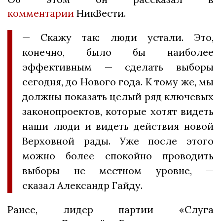
комментарии
НикВести.
— Скажу так: люди устали. Это,
конечно, было бы наиболее
эффективным — сделать выборы
сегодня, до Нового года. К тому же, мы
должны показать целый ряд ключевых
законопроектов, которые хотят видеть
наши люди и видеть действия новой
Верховной рады. Уже после этого
можно более спокойно проводить
выборы не местном уровне, —
сказал Александр Гайду.
Ранее, лидер партии «Слуга