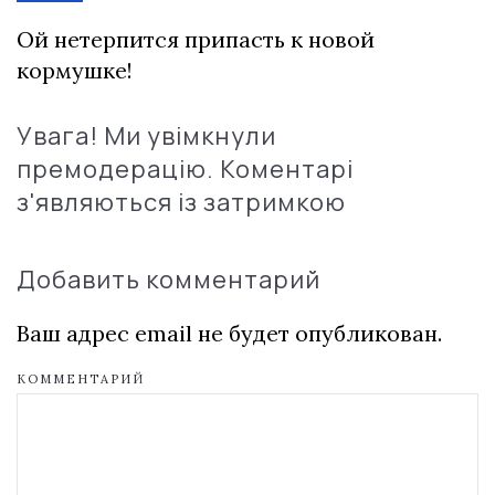
Ой нетерпится припасть к новой
кормушке!
Увага! Ми увімкнули
премодерацію. Коментарі
з'являються із затримкою
Добавить комментарий
Ваш адрес email не будет опубликован.
КОММЕНТАРИЙ