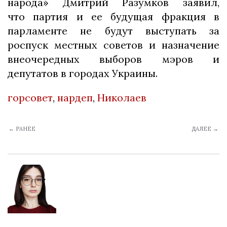
народа» Дмитрий Разумков заявил,
что партия и ее будущая фракция в
парламенте не будут выступать за
роспуск местных советов и назначение
внеочередных выборов мэров и
депутатов в городах Украины.
горсовет
,
нардеп
,
Николаев
← РАНЕЕ
ДАЛЕЕ →