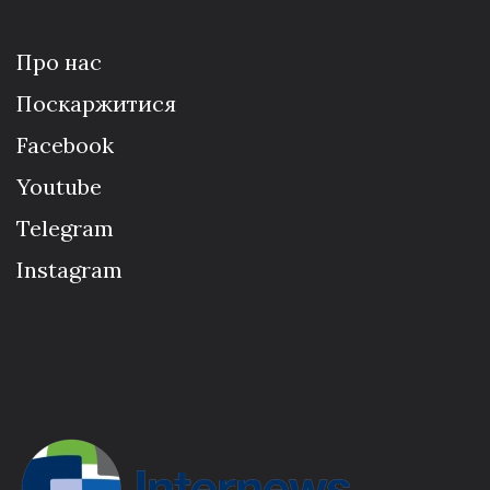
Про нас
Поскаржитися
Facebook
Youtube
Telegram
Instagram