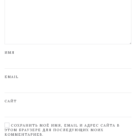
ИМЯ
EMAIL
САЙТ
СОХРАНИТЬ МОЁ ИМЯ, EMAIL И АДРЕС САЙТА В
ЭТОМ БРАУЗЕРЕ ДЛЯ ПОСЛЕДУЮЩИХ МОИХ
КОММЕНТАРИЕВ.