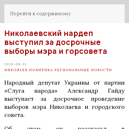
Перейти к содержимому
Николаевский нардеп
выступил за досрочные
выборы мэра и горсовета
2019-08-31
НИКОЛАЕВ
,
ПОЛИТИКА
,
РЕГИОНАЛЬНЫЕ НОВОСТИ
Народный депутат Украины от партии
«Слуга народа» Александр Гайду
выступает за досрочное проведение
выборов мэра Николаева и городского
совета.
Об этом он рассказал в