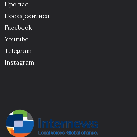
Про нас
Поскаржитися
Facebook
Youtube
Telegram
Instagram