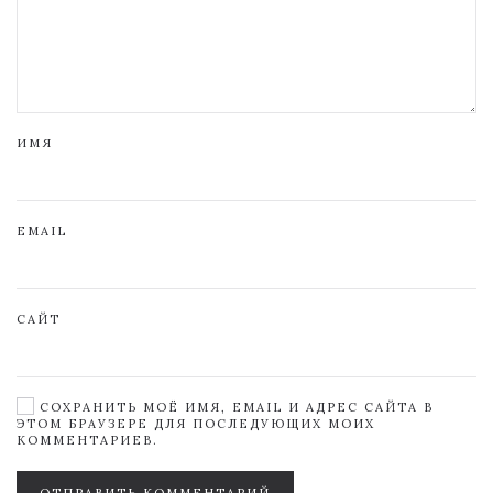
ИМЯ
EMAIL
САЙТ
СОХРАНИТЬ МОЁ ИМЯ, EMAIL И АДРЕС САЙТА В
ЭТОМ БРАУЗЕРЕ ДЛЯ ПОСЛЕДУЮЩИХ МОИХ
КОММЕНТАРИЕВ.