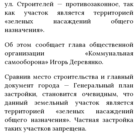
ул. Строителей — противозаконное, так
как участок является территорией
«зеленых насаждений общего
назначения».
Об этом сообщает глава общественной
организации «Коммунальная
самооборона» Игорь Деревянко.
Сравнив место строительства и главный
документ города — Генеральный план
застройки, становится очевидным, что
данный земельный участок является
территорией «зеленых насаждений
общего назначения». Частная застройка
таких участков запрещена.