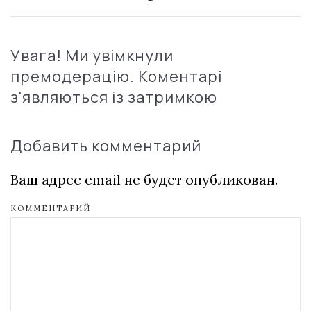
Увага! Ми увімкнули
премодерацію. Коментарі
з'являються із затримкою
Добавить комментарий
Ваш адрес email не будет опубликован.
КОММЕНТАРИЙ