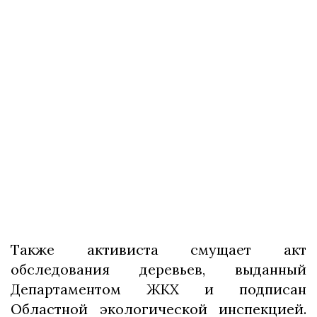
Также активиста смущает акт
обследования деревьев, выданный
Департаментом ЖКХ и подписан
Областной экологической инспекцией.