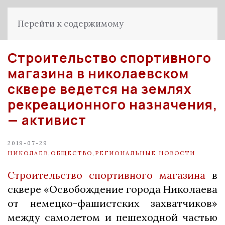
Перейти к содержимому
Строительство спортивного
магазина в николаевском
сквере ведется на землях
рекреационного назначения,
— активист
2019-07-29
НИКОЛАЕВ
,
ОБЩЕСТВО
,
РЕГИОНАЛЬНЫЕ НОВОСТИ
Строительство спортивного магазина
в
сквере «Освобождение города Николаева
от немецко-фашистских захватчиков»
между самолетом и пешеходной частью