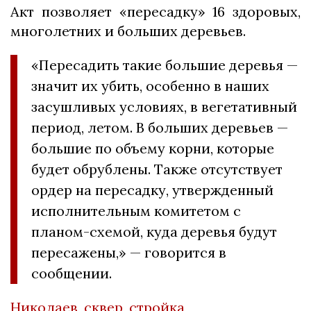
Акт позволяет «пересадку» 16 здоровых,
многолетних и больших деревьев.
«Пересадить такие большие деревья —
значит их убить, особенно в наших
засушливых условиях, в вегетативный
период, летом. В больших деревьев —
большие по объему корни, которые
будет обрублены. Также отсутствует
ордер на пересадку, утвержденный
исполнительным комитетом с
планом-схемой, куда деревья будут
пересажены,» — говорится в
сообщении.
Николаев
,
сквер
,
стройка