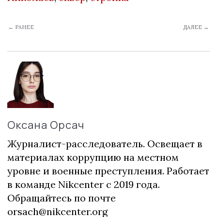
← РАНЕЕ
ДАЛЕЕ →
Оксана Орсач
Журналист-расследователь. Освещает в
материалах коррупцию на местном
уровне и военные преступления. Работает
в команде Nikcenter с 2019 года.
Обращайтесь по почте
orsach@nikcenter.org