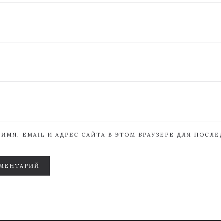
ИМЯ, EMAIL И АДРЕС САЙТА В ЭТОМ БРАУЗЕРЕ ДЛЯ ПОСЛ
МЕНТАРИЙ