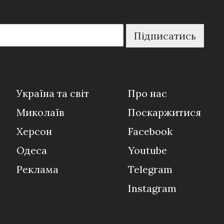
Підписатись
Україна та світ
Про нас
Миколаїв
Поскаржитися
Херсон
Facebook
Одеса
Youtube
Реклама
Telegram
Instagram