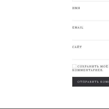
ИМЯ
EMAIL
САЙТ
СОХРАНИТЬ МОЁ 
КОММЕНТАРИЕВ.
ОТПРАВИТЬ КОМ