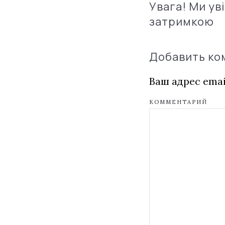
Увага! Ми ув
затримкою
Добавить к
Ваш адрес emai
КОММЕНТАРИЙ