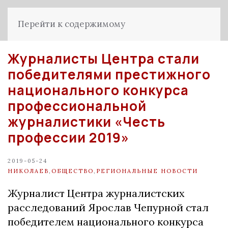
Перейти к содержимому
Журналисты Центра стали
победителями престижного
национального конкурса
профессиональной
журналистики «Честь
профессии 2019»
2019-05-24
НИКОЛАЕВ
,
ОБЩЕСТВО
,
РЕГИОНАЛЬНЫЕ НОВОСТИ
Журналист Центра журналистских
расследований Ярослав Чепурной стал
победителем национального конкурса