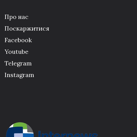
Про нас
Поскаржитися
Facebook
Youtube
Telegram
Instagram