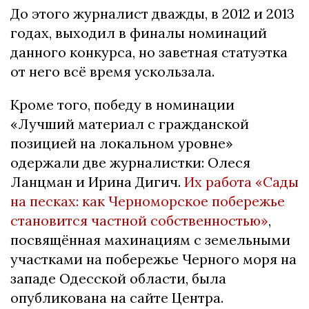
До этого журналист дважды, в 2012 и 2013
годах, выходил в финалы номинаций
данного конкурса, но заветная статуэтка
от него всё время ускользала.
Кроме того, победу в номинации
«Лучший материал с гражданской
позицией на локальном уровне»
одержали две журналистки: Олеся
Ланцман и Ирина Дигич.
Их работа «Сады
на песках: как Черноморское побережье
становится частной собственностью»
,
посвящённая махинациям с земельными
участками на побережье Черного моря на
западе Одесской области, была
опубликована на сайте Центра.