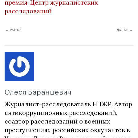
премия
,
Центр журналистских
расследований
← РАНЕЕ
ДАЛЕЕ →
Олеся Баранцевич
Журналист-расследователь НЦЖР. Автор
антикоррупционных расследований,
соавтор расследований о военных
преступлениях российских оккупантов в