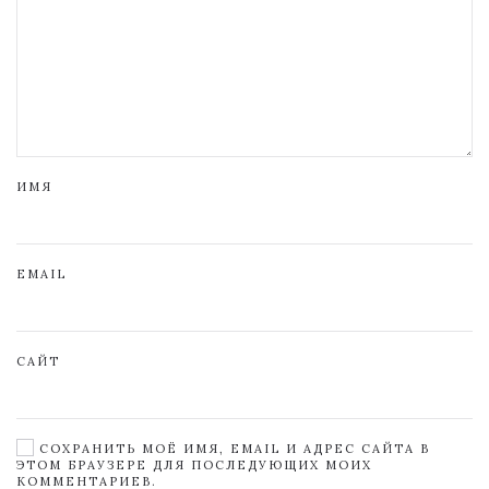
ИМЯ
EMAIL
САЙТ
СОХРАНИТЬ МОЁ ИМЯ, EMAIL И АДРЕС САЙТА В
ЭТОМ БРАУЗЕРЕ ДЛЯ ПОСЛЕДУЮЩИХ МОИХ
КОММЕНТАРИЕВ.