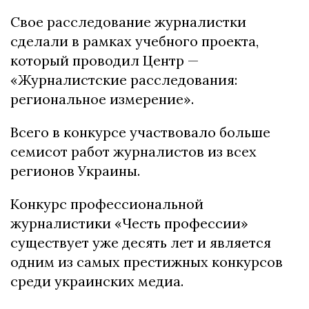
Свое расследование журналистки
сделали в рамках учебного проекта,
который проводил Центр —
«Журналистские расследования:
региональное измерение».
Всего в конкурсе участвовало больше
семисот работ журналистов из всех
регионов Украины.
Конкурс профессиональной
журналистики «Честь профессии»
существует уже десять лет и является
одним из самых престижных конкурсов
среди украинских медиа.