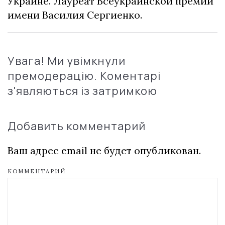
Украине. Лауреат Всеукраинской премии
имени Василия Сергиенко.
Увага! Ми увімкнули
премодерацію. Коментарі
з'являються із затримкою
Добавить комментарий
Ваш адрес email не будет опубликован.
КОММЕНТАРИЙ