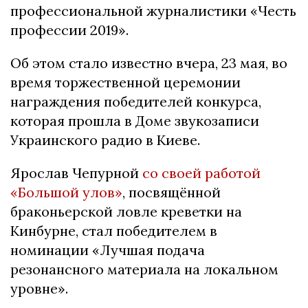
профессиональной журналистики «Честь
профессии 2019».
Об этом стало известно вчера, 23 мая, во
время торжественной церемонии
награждения победителей конкурса,
которая прошла в Доме звукозаписи
Украинского радио в Киеве.
Ярослав Чепурной
со своей работой
«Большой улов»
, посвящённой
браконьерской ловле креветки на
Кинбурне, стал победителем в
номинации «Лучшая подача
резонансного материала на локальном
уровне».