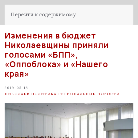
Перейти к содержимому
Изменения в бюджет
Николаевщины приняли
голосами «БПП»,
«Оппоблока» и «Нашего
края»
2019-05-18
НИКОЛАЕВ
,
ПОЛИТИКА
,
РЕГИОНАЛЬНЫЕ НОВОСТИ