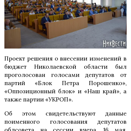
Проект решения о внесении изменений в
бюджет Николаевской области был
проголосован голосами депутатов от
партий «Блок Петра Порошенко»,
«Оппозиционный блок» и «Наш край», а
также партии «УКРОП».
Об этом свидетельствуют данные
поименного голосования депутатов
облсовета на сессии вчера, 16 мая,