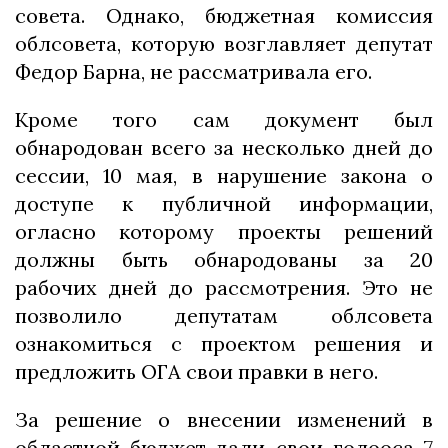
совета. Однако, бюджетная комиссия
облсовета, которую возглавляет депутат
Федор Барна, не рассматривала его.
Кроме того сам документ был
обнародован всего за несколько дней до
сессии, 10 мая, в нарушение закона о
доступе к публичной информации,
огласно которому проекты решений
должны быть обнародованы за 20
рабочих дней до рассмотрения. Это не
позволило депутатам облсовета
ознакомиться с проектом решения и
предложить ОГА свои правки в него.
За решение о внесении изменений в
областной бюджет дали свои голооса 7