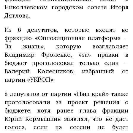
Николаевском городском совете Игоря
Дятлова.
Из 6 депутатов, которые входят во
фракцию «Оппозиционная платформа —
За жизнь», которую возглавляет
Владимир Фроленко, «за» правки в
бюджет проголосовал только один —
Валерий Колесников, избранный от
партии «УКРОП»
8 депутатов от партии «Наш край» также
проголосовали за проект решения о
бюджете, хотя ранее глава фракции
Юрий Кормышкин заявлял, что не даст
голоса, если на сессии не будет