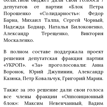
депутатов от партии «Блок Петра
Порошенко «Солидарность»: Федор
Барна, Михаил Талпа, Сергей Чорный,
Надежда Боднар, Наталья Билоконенко,
Александр Терещенко, Виктория
Москаленко.
В полном составе поддержала проект
решения депутатская фракция партии
«УКРОП». «За» проголосовали: Анна
Воронок, Юрий Джупинин, Александр
Казюка, Петр Ковальчук, Григорий Марин.
Также за это решение дали свои голоса
все члены фракции «Оппозиционный
блок»: Максим Невенчанный, Вадим