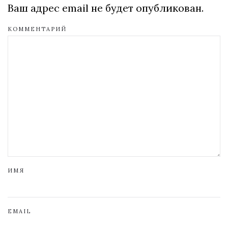
Ваш адрес email не будет опубликован.
КОММЕНТАРИЙ
ИМЯ
EMAIL