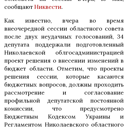
сообщают
Никвести
.
Как известно, вчера во время
внеочередной сессии областного совета
после двух неудачных голосований, 34
депутата поддержали подготовленный
Николаевской облгосадминистрацией
проект решения о внесении изменений в
бюджет области. Отметим, что проекты
решения сессии, которые касаются
бюджетных вопросов, должны проходить
рассмотрение и согласование
профильной депутатской постоянной
комиссии, что предусмотрено
Бюджетным Кодексом Украины и
Регламентом Николаевского областного