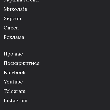
Миколаїв
Херсон
Одеса
Реклама
Про нас
Поскаржитися
Facebook
Youtube
Telegram
Instagram