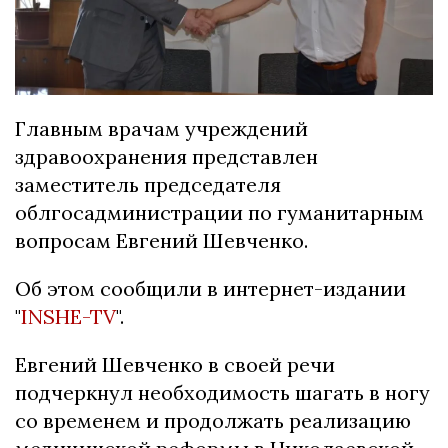
Главным врачам учреждений
здравоохранения представлен
заместитель председателя
облгосадминистрации по гуманитарным
вопросам Евгений Шевченко.
Об этом сообщили в интернет-издании
"
INSHE-TV
".
Евгений Шевченко в своей речи
подчеркнул необходимость шагать в ногу
со временем и продолжать реализацию