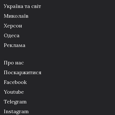
Україна та світ
Миколаїв
Херсон
Одеса
Реклама
Про нас
Поскаржитися
Facebook
Youtube
Telegram
Instagram