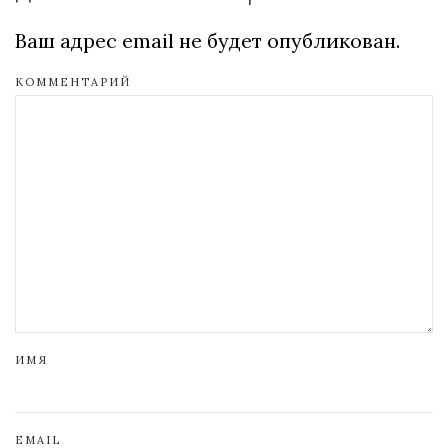
Ваш адрес email не будет опубликован.
КОММЕНТАРИЙ
ИМЯ
EMAIL