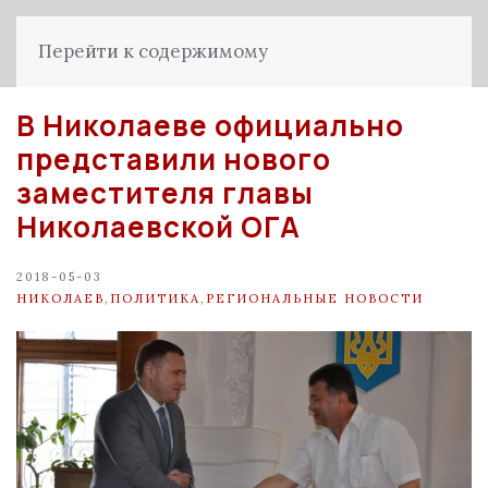
Перейти к содержимому
В Николаеве официально
представили нового
заместителя главы
Николаевской ОГА
2018-05-03
НИКОЛАЕВ
,
ПОЛИТИКА
,
РЕГИОНАЛЬНЫЕ НОВОСТИ