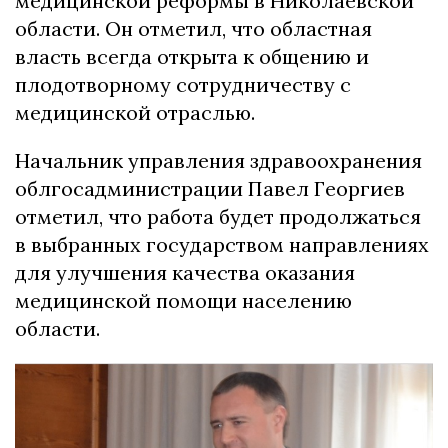
медицинской реформы в Николаевской
области. Он отметил, что областная
власть всегда открыта к общению и
плодотворному сотрудничеству с
медицинской отраслью.
Начальник управления здравоохранения
облгосадминистрации Павел Георгиев
отметил, что работа будет продолжаться
в выбранных государством направлениях
для улучшения качества оказания
медицинской помощи населению
области.