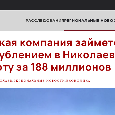
РАССЛЕДОВАНИЯ
РЕГИОНАЛЬНЫЕ НОВО
кая компания займет
ублением в Николае
ту за 188 миллионов
ОЛАЕВ
,
РЕГИОНАЛЬНЫЕ НОВОСТИ
,
ЭКОНОМИКА