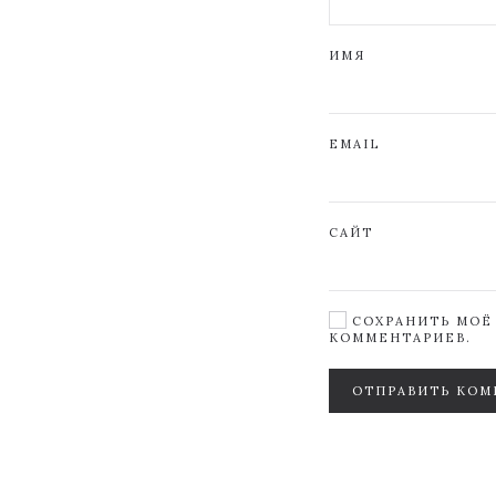
ИМЯ
EMAIL
САЙТ
СОХРАНИТЬ МОЁ 
КОММЕНТАРИЕВ.
ОТПРАВИТЬ КОМ