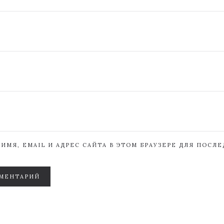
ИМЯ, EMAIL И АДРЕС САЙТА В ЭТОМ БРАУЗЕРЕ ДЛЯ ПОСЛ
МЕНТАРИЙ