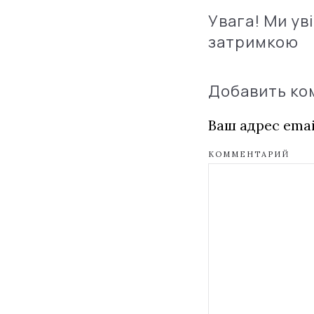
Увага! Ми ув
затримкою
Добавить к
Ваш адрес emai
КОММЕНТАРИЙ