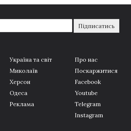
Підписатись
Україна та світ
Про нас
Миколаїв
Поскаржитися
Херсон
Facebook
Одеса
Youtube
Реклама
Telegram
Instagram