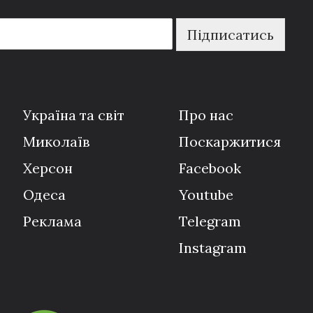
Підписатись
Україна та світ
Про нас
Миколаїв
Поскаржитися
Херсон
Facebook
Одеса
Youtube
Реклама
Telegram
Instagram