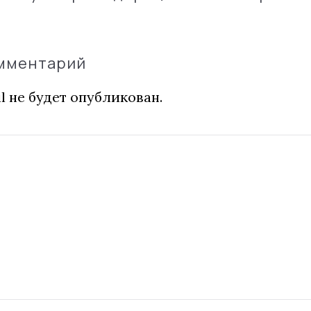
омментарий
l не будет опубликован.