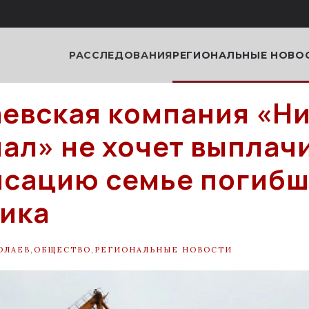
РАССЛЕДОВАНИЯ
РЕГИОНАЛЬНЫЕ НОВО
евская компания «Н
ал» не хочет выплач
сацию семье погибш
ика
ОЛАЕВ
,
ОБЩЕСТВО
,
РЕГИОНАЛЬНЫЕ НОВОСТИ