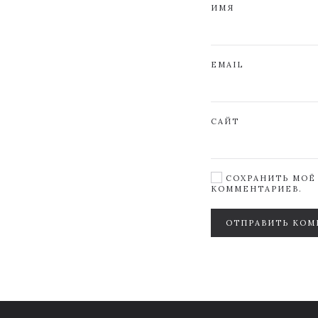
ИМЯ
EMAIL
САЙТ
СОХРАНИТЬ МОЁ 
КОММЕНТАРИЕВ.
ОТПРАВИТЬ КОМ