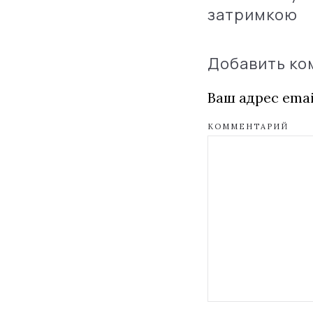
затримкою
Добавить к
Ваш адрес emai
КОММЕНТАРИЙ