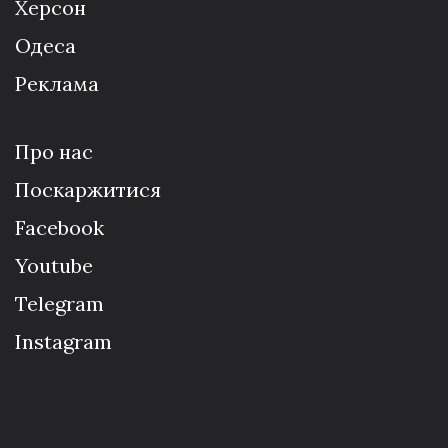
Херсон
Одеса
Реклама
Про нас
Поскаржитися
Facebook
Youtube
Telegram
Instagram