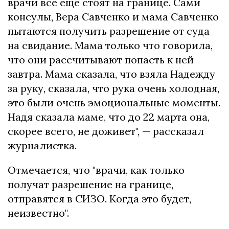
врачи все еще стоят на границе. Сами
консулы, Вера Савченко и мама Савченко
пытаются получить разрешение от суда
на свидание. Мама только что говорила,
что они рассчитывают попасть к ней
завтра. Мама сказала, что взяла Надежду
за руку, сказала, что рука очень холодная,
это были очень эмоциональные моменты.
Надя сказала маме, что до 22 марта она,
скорее всего, не доживет", — рассказал
журналистка.
Отмечается, что "врачи, как только
получат разрешение на границе,
отправятся в СИЗО. Когда это будет,
неизвестно".