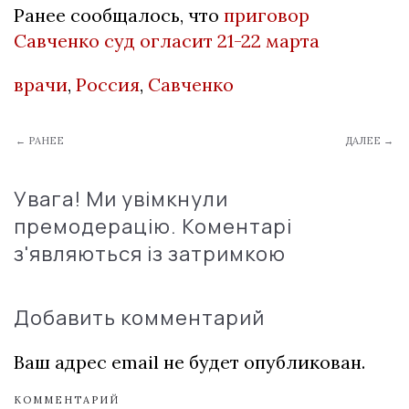
Ранее сообщалось, что
приговор
Савченко суд огласит 21-22 марта
врачи
,
Россия
,
Савченко
← РАНЕЕ
ДАЛЕЕ →
Увага! Ми увімкнули
премодерацію. Коментарі
з'являються із затримкою
Добавить комментарий
Ваш адрес email не будет опубликован.
КОММЕНТАРИЙ