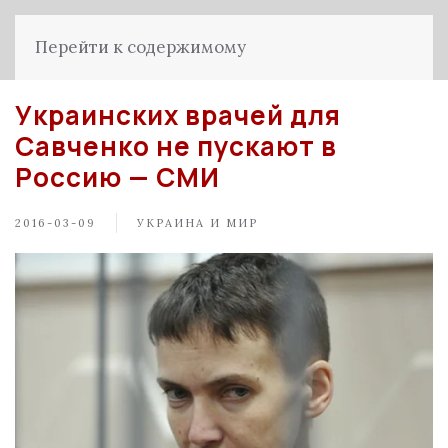
Перейти к содержимому
Украинских врачей для
Савченко не пускают в
Россию — СМИ
2016-03-09
УКРАИНА И МИР