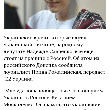
Украинские врачи, которые едут к
украинской летчице, народному
депутату Надежде Савченко, все еще
стоят на границе с Россией. Об этом из
российского Донецка сообщила
журналист Ирина Ромалийская, передает
"112 Украина".
"Мне удалось пообщаться с генконсулом
Украины в Ростове, Виталием
Москаленко. Он сказал, что украинские