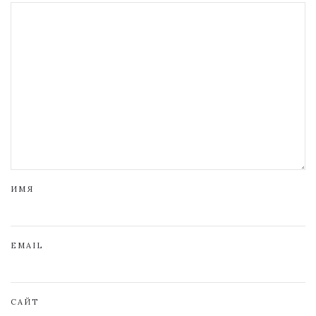
ИМЯ
EMAIL
САЙТ