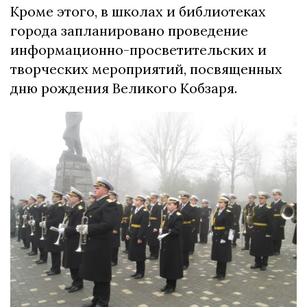
Кроме этого, в школах и библиотеках
города запланировано проведение
информационно-просветительских и
творческих мероприятий, посвященных
дню рождения Великого Кобзаря.