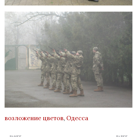
возложение цветов
,
Одесса
← РАНЕЕ
ДАЛЕЕ →