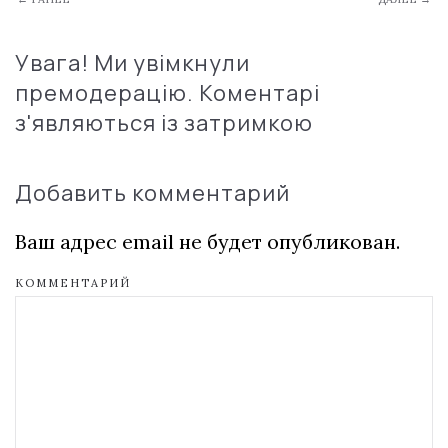
Увага! Ми увімкнули
премодерацію. Коментарі
з'являються із затримкою
Добавить комментарий
Ваш адрес email не будет опубликован.
КОММЕНТАРИЙ