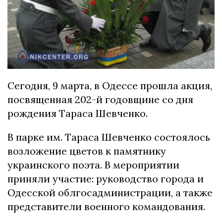
Сегодня, 9 марта, в Одессе прошла акция,
посвященная 202-й годовщине со дня
рождения Тараса Шевченко.
В парке им. Тараса Шевченко состоялось
возложение цветов к памятнику
украинского поэта. В мероприятии
приняли участие: руководство города и
Одесской облгосадминистрации, а также
представители военного командования.