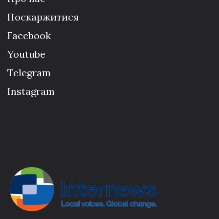
Поскаржитися
Facebook
Youtube
Telegram
Instagram