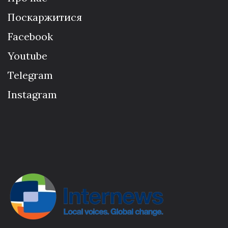
Поскаржитися
Facebook
Youtube
Telegram
Instagram