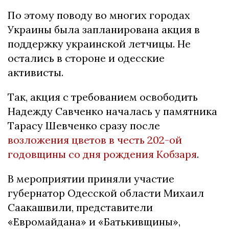
По этому поводу во многих городах
Украины была запланирована акция в
поддержку украинской летчицы. Не
остались в стороне и одесские
активисты.
Так, акция с требованием освободить
Надежду Савченко началась у памятника
Тарасу Шевченко сразу после
возложения цветов в честь 202-ой
годовщины со дня рождения Кобзаря
.
В мероприятии приняли участие
губернатор Одесской области Михаил
Саакашвили, представители
«Евромайдана» и «Батькивщины»,