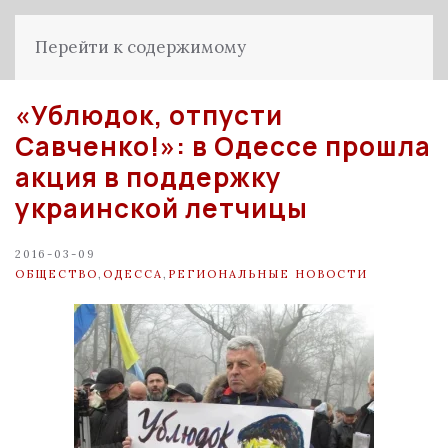
Перейти к содержимому
«Ублюдок, отпусти
Савченко!»: в Одессе прошла
акция в поддержку
украинской летчицы
2016-03-09
ОБЩЕСТВО
,
ОДЕССА
,
РЕГИОНАЛЬНЫЕ НОВОСТИ