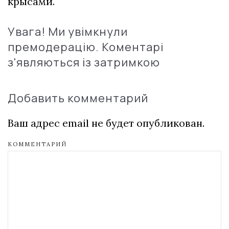
крысами.
Увага! Ми увімкнули
премодерацію. Коментарі
з'являються із затримкою
Добавить комментарий
Ваш адрес email не будет опубликован.
КОММЕНТАРИЙ