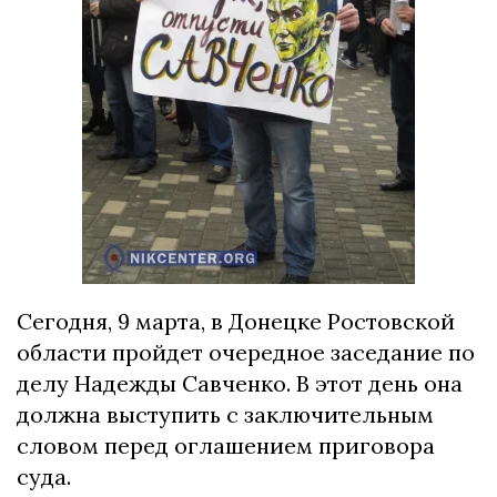
Сегодня, 9 марта, в Донецке Ростовской
области пройдет очередное заседание по
делу Надежды Савченко. В этот день она
должна выступить с заключительным
словом перед оглашением приговора
суда.